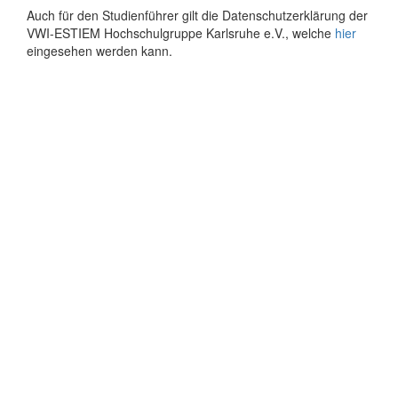
Auch für den Studienführer gilt die Datenschutzerklärung der
VWI-ESTIEM Hochschulgruppe Karlsruhe e.V., welche
hier
eingesehen werden kann.