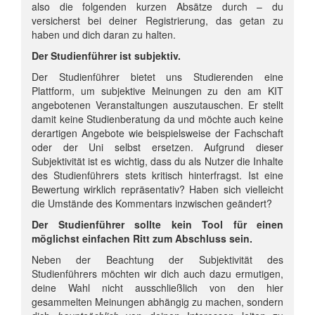
also die folgenden kurzen Absätze durch – du
versicherst bei deiner Registrierung, das getan zu
haben und dich daran zu halten.
Der Studienführer ist subjektiv.
Der Studienführer bietet uns Studierenden eine
Plattform, um subjektive Meinungen zu den am KIT
angebotenen Veranstaltungen auszutauschen. Er stellt
damit keine Studienberatung da und möchte auch keine
derartigen Angebote wie beispielsweise der Fachschaft
oder der Uni selbst ersetzen. Aufgrund dieser
Subjektivität ist es wichtig, dass du als Nutzer die Inhalte
des Studienführers stets kritisch hinterfragst. Ist eine
Bewertung wirklich repräsentativ? Haben sich vielleicht
die Umstände des Kommentars inzwischen geändert?
Der Studienführer sollte kein Tool für einen
möglichst einfachen Ritt zum Abschluss sein.
Neben der Beachtung der Subjektivität des
Studienführers möchten wir dich auch dazu ermutigen,
deine Wahl nicht ausschließlich von den hier
gesammelten Meinungen abhängig zu machen, sondern