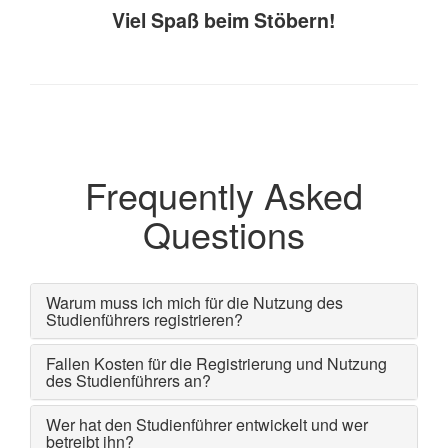
Viel Spaß beim Stöbern!
Frequently Asked
Questions
Warum muss ich mich für die Nutzung des
Studienführers registrieren?
Fallen Kosten für die Registrierung und Nutzung
des Studienführers an?
Wer hat den Studienführer entwickelt und wer
betreibt ihn?