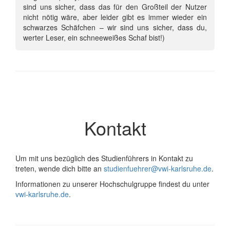
sind uns sicher, dass das für den Großteil der Nutzer
nicht nötig wäre, aber leider gibt es immer wieder ein
schwarzes Schäfchen – wir sind uns sicher, dass du,
werter Leser, ein schneeweißes Schaf bist!)
Kontakt
Um mit uns bezüglich des Studienführers in Kontakt zu
treten, wende dich bitte an
studienfuehrer@vwi-karlsruhe.de
.
Informationen zu unserer Hochschulgruppe findest du unter
vwi-karlsruhe.de
.