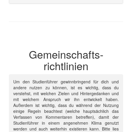
Gemeinschafts­
richtlinien
Um den Studienführer gewinnbringend für dich und
andere nutzen zu können, ist es wichtig, dass du
verstehst, mit welchen Zielen und Hintergedanken und
mit welchem Anspruch wir ihn entwickelt haben.
Außerdem ist wichtig, dass du während der Nutzung
einige Regeln beachtest (welche hauptsächlich das
Verfassen von Kommentaren betreffen), damit der
Studienführer in einem angenehmen Klima genutzt
werden und auch weiterhin existieren kann. Bitte lies