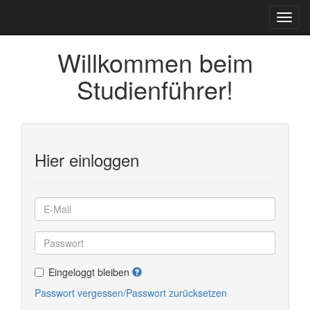
Willkommen beim
Studienführer!
Hier einloggen
Eingeloggt bleiben
Passwort vergessen/Passwort zurücksetzen