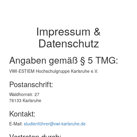
Impressum &
Datenschutz
Angaben gemäß § 5 TMG:
VWI-ESTIEM Hochschulgruppe Karlsruhe e.V.
Postanschrift:
Waldhornstr. 27
76133 Karlsruhe
Kontakt:
E-Mail:
studienführer@vwi-karlsruhe.de
Vertreten durch: