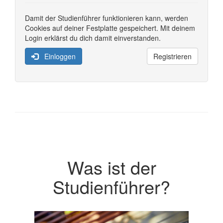
Damit der Studienführer funktionieren kann, werden
Cookies auf deiner Festplatte gespeichert. Mit deinem
Login erklärst du dich damit einverstanden.
Einloggen
Registrieren
Was ist der
Studienführer?
Previous
Next