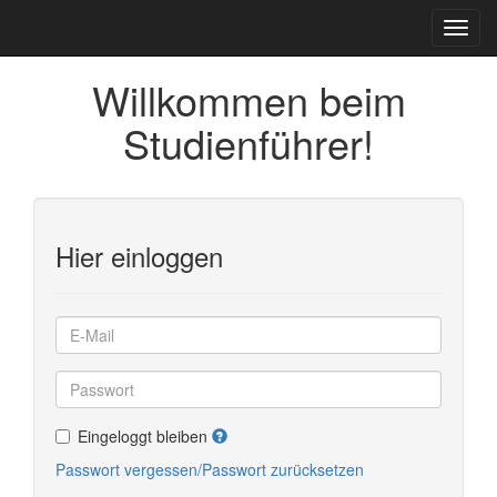
Willkommen beim
Studienführer!
Hier einloggen
Eingeloggt bleiben
Passwort vergessen/Passwort zurücksetzen