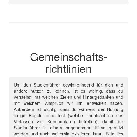
Gemeinschafts­
richtlinien
Um den Studienführer gewinnbringend für dich und
andere nutzen zu können, ist es wichtig, dass du
verstehst, mit welchen Zielen und Hintergedanken und
mit welchem Anspruch wir ihn entwickelt haben.
Außerdem ist wichtig, dass du während der Nutzung
einige Regeln beachtest (welche hauptsächlich das
Verfassen von Kommentaren betreffen), damit der
Studienführer in einem angenehmen Klima genutzt
werden und auch weiterhin existieren kann. Bitte lies