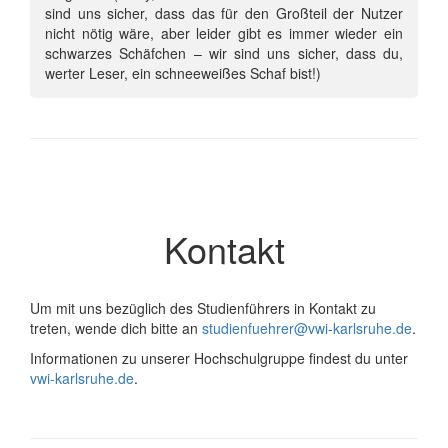
sind uns sicher, dass das für den Großteil der Nutzer
nicht nötig wäre, aber leider gibt es immer wieder ein
schwarzes Schäfchen – wir sind uns sicher, dass du,
werter Leser, ein schneeweißes Schaf bist!)
Kontakt
Um mit uns bezüglich des Studienführers in Kontakt zu
treten, wende dich bitte an
studienfuehrer@vwi-karlsruhe.de
.
Informationen zu unserer Hochschulgruppe findest du unter
vwi-karlsruhe.de
.