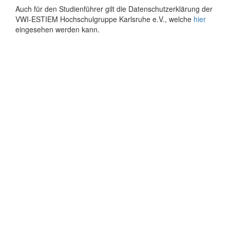
Auch für den Studienführer gilt die Datenschutzerklärung der
VWI-ESTIEM Hochschulgruppe Karlsruhe e.V., welche
hier
eingesehen werden kann.