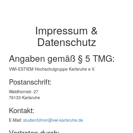
Impressum &
Datenschutz
Angaben gemäß § 5 TMG:
VWI-ESTIEM Hochschulgruppe Karlsruhe e.V.
Postanschrift:
Waldhornstr. 27
76133 Karlsruhe
Kontakt:
E-Mail:
studienführer@vwi-karlsruhe.de
Vertreten durch: