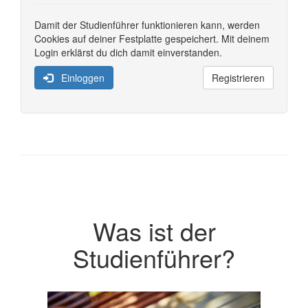
Damit der Studienführer funktionieren kann, werden
Cookies auf deiner Festplatte gespeichert. Mit deinem
Login erklärst du dich damit einverstanden.
Einloggen
Registrieren
Was ist der
Studienführer?
Previous
Next