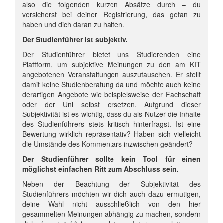
also die folgenden kurzen Absätze durch – du
versicherst bei deiner Registrierung, das getan zu
haben und dich daran zu halten.
Der Studienführer ist subjektiv.
Der Studienführer bietet uns Studierenden eine
Plattform, um subjektive Meinungen zu den am KIT
angebotenen Veranstaltungen auszutauschen. Er stellt
damit keine Studienberatung da und möchte auch keine
derartigen Angebote wie beispielsweise der Fachschaft
oder der Uni selbst ersetzen. Aufgrund dieser
Subjektivität ist es wichtig, dass du als Nutzer die Inhalte
des Studienführers stets kritisch hinterfragst. Ist eine
Bewertung wirklich repräsentativ? Haben sich vielleicht
die Umstände des Kommentars inzwischen geändert?
Der Studienführer sollte kein Tool für einen
möglichst einfachen Ritt zum Abschluss sein.
Neben der Beachtung der Subjektivität des
Studienführers möchten wir dich auch dazu ermutigen,
deine Wahl nicht ausschließlich von den hier
gesammelten Meinungen abhängig zu machen, sondern