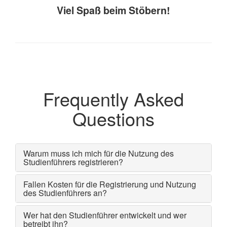
Viel Spaß beim Stöbern!
Frequently Asked
Questions
Warum muss ich mich für die Nutzung des
Studienführers registrieren?
Fallen Kosten für die Registrierung und Nutzung
des Studienführers an?
Wer hat den Studienführer entwickelt und wer
betreibt ihn?