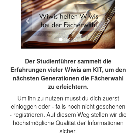
Der Studienführer sammelt die
Erfahrungen vieler Wiwis am KIT, um den
nächsten Generationen die Fächerwahl
zu erleichtern.
Um ihn zu nutzen musst du dich zuerst
einloggen oder - falls noch nicht geschehen
- registrieren. Auf diesem Weg stellen wir die
höchstmögliche Qualität der Informationen
sicher.