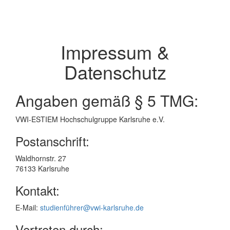
Impressum &
Datenschutz
Angaben gemäß § 5 TMG:
VWI-ESTIEM Hochschulgruppe Karlsruhe e.V.
Postanschrift:
Waldhornstr. 27
76133 Karlsruhe
Kontakt:
E-Mail:
studienführer@vwi-karlsruhe.de
Vertreten durch: