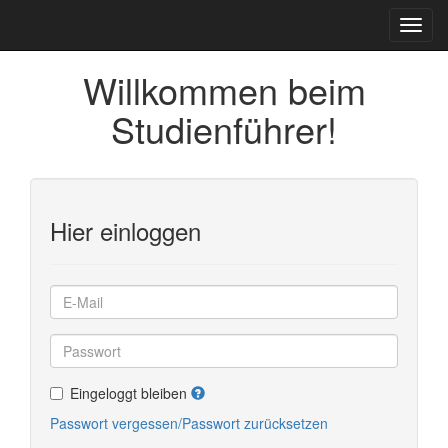
Willkommen beim
Studienführer!
Hier einloggen
Eingeloggt bleiben
Passwort vergessen/Passwort zurücksetzen