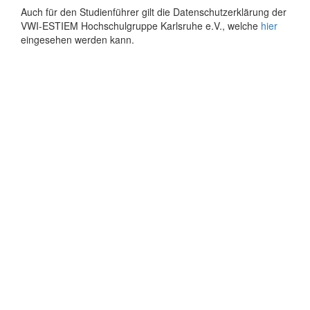
Auch für den Studienführer gilt die Datenschutzerklärung der
VWI-ESTIEM Hochschulgruppe Karlsruhe e.V., welche
hier
eingesehen werden kann.