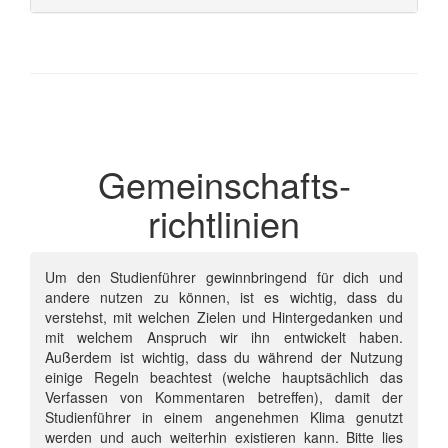
Gemeinschafts­
richtlinien
Um den Studienführer gewinnbringend für dich und
andere nutzen zu können, ist es wichtig, dass du
verstehst, mit welchen Zielen und Hintergedanken und
mit welchem Anspruch wir ihn entwickelt haben.
Außerdem ist wichtig, dass du während der Nutzung
einige Regeln beachtest (welche hauptsächlich das
Verfassen von Kommentaren betreffen), damit der
Studienführer in einem angenehmen Klima genutzt
werden und auch weiterhin existieren kann. Bitte lies