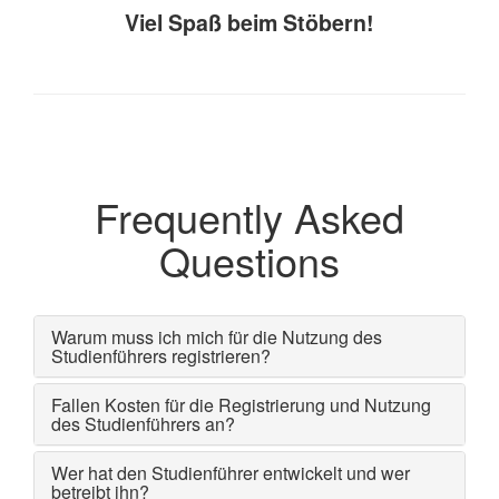
Viel Spaß beim Stöbern!
Frequently Asked
Questions
Warum muss ich mich für die Nutzung des
Studienführers registrieren?
Fallen Kosten für die Registrierung und Nutzung
des Studienführers an?
Wer hat den Studienführer entwickelt und wer
betreibt ihn?