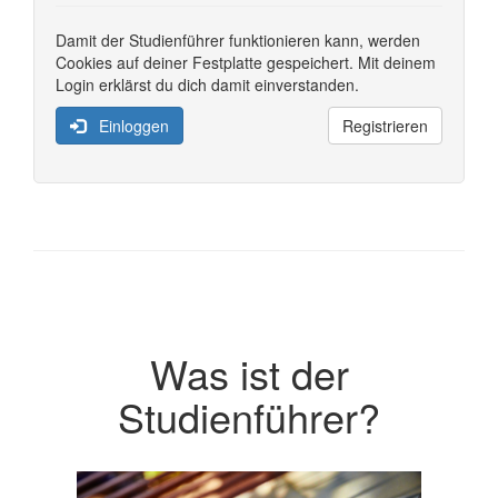
Damit der Studienführer funktionieren kann, werden
Cookies auf deiner Festplatte gespeichert. Mit deinem
Login erklärst du dich damit einverstanden.
Einloggen
Registrieren
Was ist der
Studienführer?
Previous
Next