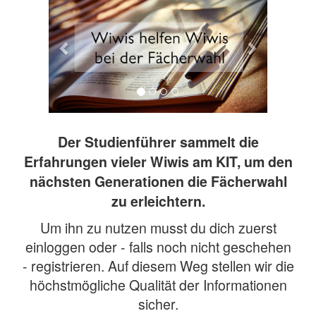
Der Studienführer sammelt die
Erfahrungen vieler Wiwis am KIT, um den
nächsten Generationen die Fächerwahl
zu erleichtern.
Um ihn zu nutzen musst du dich zuerst
einloggen oder - falls noch nicht geschehen
- registrieren. Auf diesem Weg stellen wir die
höchstmögliche Qualität der Informationen
sicher.