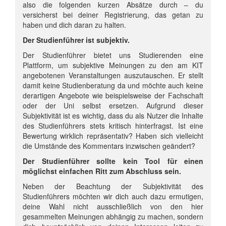
also die folgenden kurzen Absätze durch – du
versicherst bei deiner Registrierung, das getan zu
haben und dich daran zu halten.
Der Studienführer ist subjektiv.
Der Studienführer bietet uns Studierenden eine
Plattform, um subjektive Meinungen zu den am KIT
angebotenen Veranstaltungen auszutauschen. Er stellt
damit keine Studienberatung da und möchte auch keine
derartigen Angebote wie beispielsweise der Fachschaft
oder der Uni selbst ersetzen. Aufgrund dieser
Subjektivität ist es wichtig, dass du als Nutzer die Inhalte
des Studienführers stets kritisch hinterfragst. Ist eine
Bewertung wirklich repräsentativ? Haben sich vielleicht
die Umstände des Kommentars inzwischen geändert?
Der Studienführer sollte kein Tool für einen
möglichst einfachen Ritt zum Abschluss sein.
Neben der Beachtung der Subjektivität des
Studienführers möchten wir dich auch dazu ermutigen,
deine Wahl nicht ausschließlich von den hier
gesammelten Meinungen abhängig zu machen, sondern