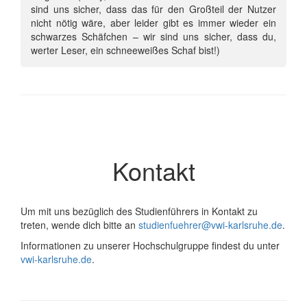
sind uns sicher, dass das für den Großteil der Nutzer
nicht nötig wäre, aber leider gibt es immer wieder ein
schwarzes Schäfchen – wir sind uns sicher, dass du,
werter Leser, ein schneeweißes Schaf bist!)
Kontakt
Um mit uns bezüglich des Studienführers in Kontakt zu
treten, wende dich bitte an
studienfuehrer@vwi-karlsruhe.de
.
Informationen zu unserer Hochschulgruppe findest du unter
vwi-karlsruhe.de
.