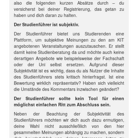
also die folgenden kurzen Absätze durch – du
versicherst bei deiner Registrierung, das getan zu
haben und dich daran zu halten.
Der Studienführer ist subjektiv.
Der Studienführer bietet uns Studierenden eine
Plattform, um subjektive Meinungen zu den am KIT
angebotenen Veranstaltungen auszutauschen. Er stellt
damit keine Studienberatung da und möchte auch keine
derartigen Angebote wie beispielsweise der Fachschaft
oder der Uni selbst ersetzen. Aufgrund dieser
Subjektivität ist es wichtig, dass du als Nutzer die Inhalte
des Studienführers stets kritisch hinterfragst. Ist eine
Bewertung wirklich repräsentativ? Haben sich vielleicht
die Umstände des Kommentars inzwischen geändert?
Der Studienführer sollte kein Tool für einen
möglichst einfachen Ritt zum Abschluss sein.
Neben der Beachtung der Subjektivität des
Studienführers möchten wir dich auch dazu ermutigen,
deine Wahl nicht ausschließlich von den hier
gesammelten Meinungen abhängig zu machen, sondern