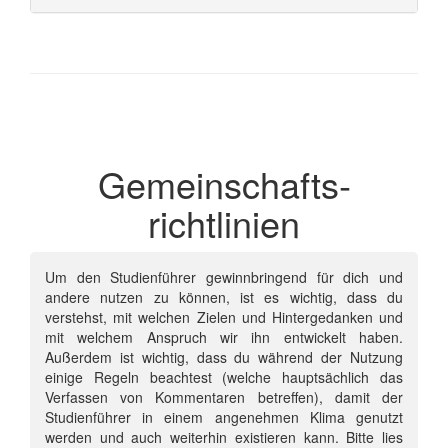
Gemeinschafts­
richtlinien
Um den Studienführer gewinnbringend für dich und
andere nutzen zu können, ist es wichtig, dass du
verstehst, mit welchen Zielen und Hintergedanken und
mit welchem Anspruch wir ihn entwickelt haben.
Außerdem ist wichtig, dass du während der Nutzung
einige Regeln beachtest (welche hauptsächlich das
Verfassen von Kommentaren betreffen), damit der
Studienführer in einem angenehmen Klima genutzt
werden und auch weiterhin existieren kann. Bitte lies