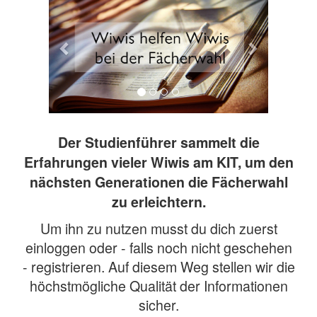
Der Studienführer sammelt die
Erfahrungen vieler Wiwis am KIT, um den
nächsten Generationen die Fächerwahl
zu erleichtern.
Um ihn zu nutzen musst du dich zuerst
einloggen oder - falls noch nicht geschehen
- registrieren. Auf diesem Weg stellen wir die
höchstmögliche Qualität der Informationen
sicher.