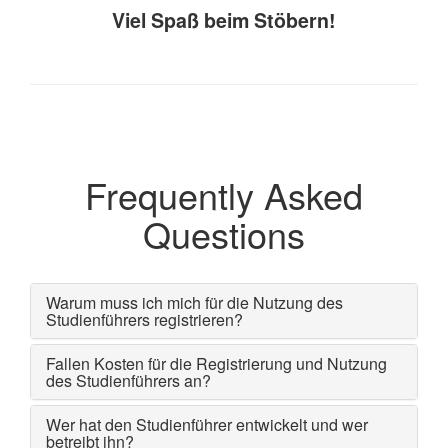
Viel Spaß beim Stöbern!
Frequently Asked
Questions
Warum muss ich mich für die Nutzung des
Studienführers registrieren?
Fallen Kosten für die Registrierung und Nutzung
des Studienführers an?
Wer hat den Studienführer entwickelt und wer
betreibt ihn?