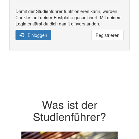
Damit der Studienführer funktionieren kann, werden
Cookies auf deiner Festplatte gespeichert. Mit deinem
Login erklärst du dich damit einverstanden.
Einloggen
Registrieren
Was ist der
Studienführer?
Previous
Next