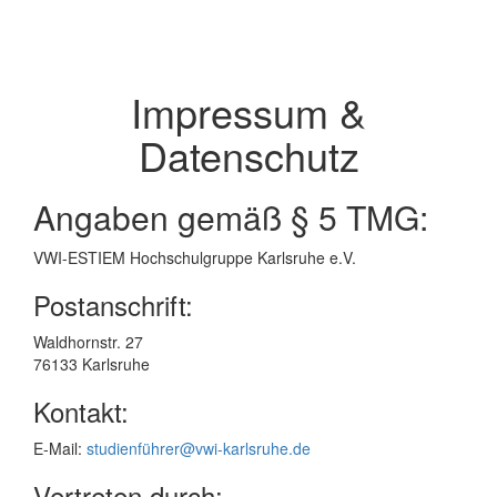
Impressum &
Datenschutz
Angaben gemäß § 5 TMG:
VWI-ESTIEM Hochschulgruppe Karlsruhe e.V.
Postanschrift:
Waldhornstr. 27
76133 Karlsruhe
Kontakt:
E-Mail:
studienführer@vwi-karlsruhe.de
Vertreten durch: