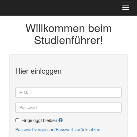
Willkommen beim
Studienführer!
Hier einloggen
Eingeloggt bleiben
Passwort vergessen/Passwort zurücksetzen