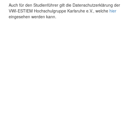
Auch für den Studienführer gilt die Datenschutzerklärung der
VWI-ESTIEM Hochschulgruppe Karlsruhe e.V., welche
hier
eingesehen werden kann.