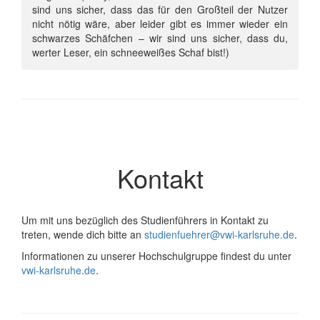
sind uns sicher, dass das für den Großteil der Nutzer
nicht nötig wäre, aber leider gibt es immer wieder ein
schwarzes Schäfchen – wir sind uns sicher, dass du,
werter Leser, ein schneeweißes Schaf bist!)
Kontakt
Um mit uns bezüglich des Studienführers in Kontakt zu
treten, wende dich bitte an
studienfuehrer@vwi-karlsruhe.de
.
Informationen zu unserer Hochschulgruppe findest du unter
vwi-karlsruhe.de
.