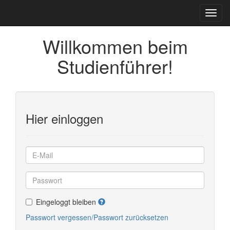
Willkommen beim
Studienführer!
Hier einloggen
Eingeloggt bleiben
Passwort vergessen/Passwort zurücksetzen