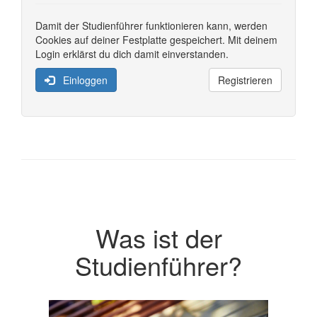
Damit der Studienführer funktionieren kann, werden
Cookies auf deiner Festplatte gespeichert. Mit deinem
Login erklärst du dich damit einverstanden.
Einloggen
Registrieren
Was ist der
Studienführer?
Previous
Next