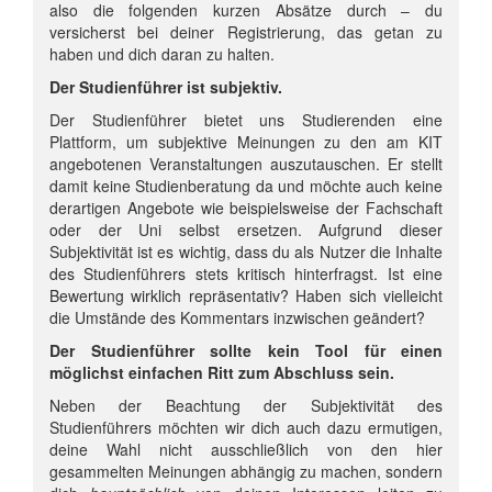
also die folgenden kurzen Absätze durch – du
versicherst bei deiner Registrierung, das getan zu
haben und dich daran zu halten.
Der Studienführer ist subjektiv.
Der Studienführer bietet uns Studierenden eine
Plattform, um subjektive Meinungen zu den am KIT
angebotenen Veranstaltungen auszutauschen. Er stellt
damit keine Studienberatung da und möchte auch keine
derartigen Angebote wie beispielsweise der Fachschaft
oder der Uni selbst ersetzen. Aufgrund dieser
Subjektivität ist es wichtig, dass du als Nutzer die Inhalte
des Studienführers stets kritisch hinterfragst. Ist eine
Bewertung wirklich repräsentativ? Haben sich vielleicht
die Umstände des Kommentars inzwischen geändert?
Der Studienführer sollte kein Tool für einen
möglichst einfachen Ritt zum Abschluss sein.
Neben der Beachtung der Subjektivität des
Studienführers möchten wir dich auch dazu ermutigen,
deine Wahl nicht ausschließlich von den hier
gesammelten Meinungen abhängig zu machen, sondern