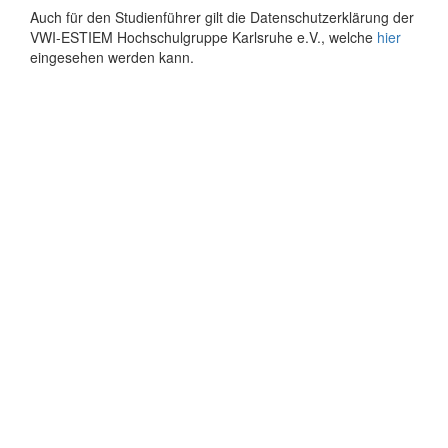
Auch für den Studienführer gilt die Datenschutzerklärung der
VWI-ESTIEM Hochschulgruppe Karlsruhe e.V., welche
hier
eingesehen werden kann.