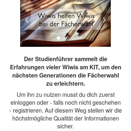
Der Studienführer sammelt die
Erfahrungen vieler Wiwis am KIT, um den
nächsten Generationen die Fächerwahl
zu erleichtern.
Um ihn zu nutzen musst du dich zuerst
einloggen oder - falls noch nicht geschehen
- registrieren. Auf diesem Weg stellen wir die
höchstmögliche Qualität der Informationen
sicher.