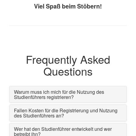
Viel Spaß beim Stöbern!
Frequently Asked
Questions
Warum muss ich mich für die Nutzung des
Studienführers registrieren?
Fallen Kosten für die Registrierung und Nutzung
des Studienführers an?
Wer hat den Studienführer entwickelt und wer
betreibt ihn?