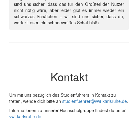
sind uns sicher, dass das für den Großteil der Nutzer
nicht nötig wäre, aber leider gibt es immer wieder ein
schwarzes Schäfchen – wir sind uns sicher, dass du,
werter Leser, ein schneeweißes Schaf bist!)
Kontakt
Um mit uns bezüglich des Studienführers in Kontakt zu
treten, wende dich bitte an
studienfuehrer@vwi-karlsruhe.de
.
Informationen zu unserer Hochschulgruppe findest du unter
vwi-karlsruhe.de
.