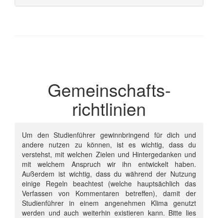
Gemeinschafts­
richtlinien
Um den Studienführer gewinnbringend für dich und
andere nutzen zu können, ist es wichtig, dass du
verstehst, mit welchen Zielen und Hintergedanken und
mit welchem Anspruch wir ihn entwickelt haben.
Außerdem ist wichtig, dass du während der Nutzung
einige Regeln beachtest (welche hauptsächlich das
Verfassen von Kommentaren betreffen), damit der
Studienführer in einem angenehmen Klima genutzt
werden und auch weiterhin existieren kann. Bitte lies