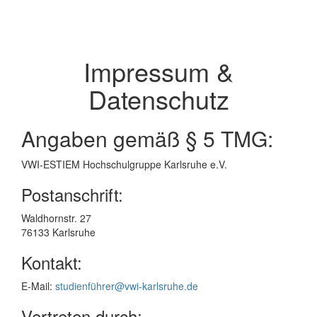
Impressum &
Datenschutz
Angaben gemäß § 5 TMG:
VWI-ESTIEM Hochschulgruppe Karlsruhe e.V.
Postanschrift:
Waldhornstr. 27
76133 Karlsruhe
Kontakt:
E-Mail:
studienführer@vwi-karlsruhe.de
Vertreten durch: