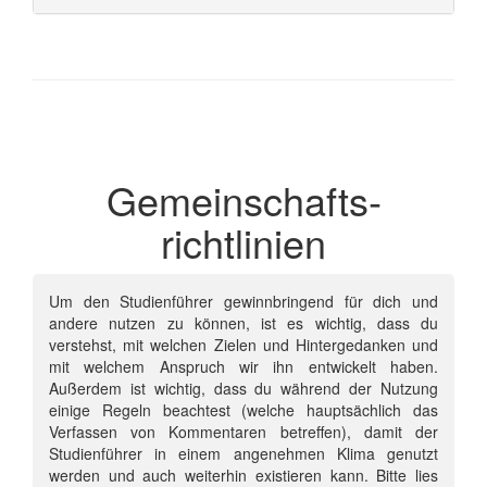
Gemeinschafts­
richtlinien
Um den Studienführer gewinnbringend für dich und
andere nutzen zu können, ist es wichtig, dass du
verstehst, mit welchen Zielen und Hintergedanken und
mit welchem Anspruch wir ihn entwickelt haben.
Außerdem ist wichtig, dass du während der Nutzung
einige Regeln beachtest (welche hauptsächlich das
Verfassen von Kommentaren betreffen), damit der
Studienführer in einem angenehmen Klima genutzt
werden und auch weiterhin existieren kann. Bitte lies