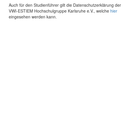
Auch für den Studienführer gilt die Datenschutzerklärung der
VWI-ESTIEM Hochschulgruppe Karlsruhe e.V., welche
hier
eingesehen werden kann.