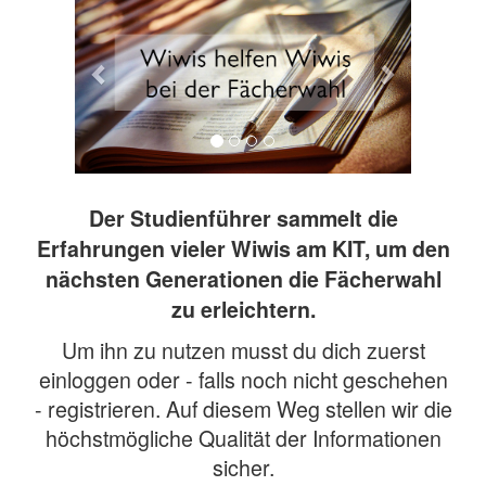
Der Studienführer sammelt die
Erfahrungen vieler Wiwis am KIT, um den
nächsten Generationen die Fächerwahl
zu erleichtern.
Um ihn zu nutzen musst du dich zuerst
einloggen oder - falls noch nicht geschehen
- registrieren. Auf diesem Weg stellen wir die
höchstmögliche Qualität der Informationen
sicher.