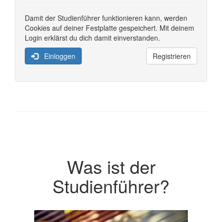
Damit der Studienführer funktionieren kann, werden
Cookies auf deiner Festplatte gespeichert. Mit deinem
Login erklärst du dich damit einverstanden.
Einloggen
Registrieren
Was ist der
Studienführer?
Previous
Next