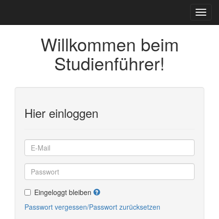
Willkommen beim
Studienführer!
Hier einloggen
Eingeloggt bleiben
Passwort vergessen/Passwort zurücksetzen