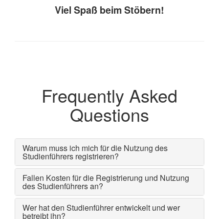
Viel Spaß beim Stöbern!
Frequently Asked
Questions
Warum muss ich mich für die Nutzung des
Studienführers registrieren?
Fallen Kosten für die Registrierung und Nutzung
des Studienführers an?
Wer hat den Studienführer entwickelt und wer
betreibt ihn?