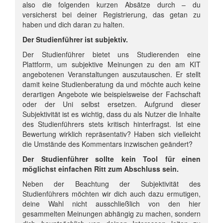
also die folgenden kurzen Absätze durch – du
versicherst bei deiner Registrierung, das getan zu
haben und dich daran zu halten.
Der Studienführer ist subjektiv.
Der Studienführer bietet uns Studierenden eine
Plattform, um subjektive Meinungen zu den am KIT
angebotenen Veranstaltungen auszutauschen. Er stellt
damit keine Studienberatung da und möchte auch keine
derartigen Angebote wie beispielsweise der Fachschaft
oder der Uni selbst ersetzen. Aufgrund dieser
Subjektivität ist es wichtig, dass du als Nutzer die Inhalte
des Studienführers stets kritisch hinterfragst. Ist eine
Bewertung wirklich repräsentativ? Haben sich vielleicht
die Umstände des Kommentars inzwischen geändert?
Der Studienführer sollte kein Tool für einen
möglichst einfachen Ritt zum Abschluss sein.
Neben der Beachtung der Subjektivität des
Studienführers möchten wir dich auch dazu ermutigen,
deine Wahl nicht ausschließlich von den hier
gesammelten Meinungen abhängig zu machen, sondern