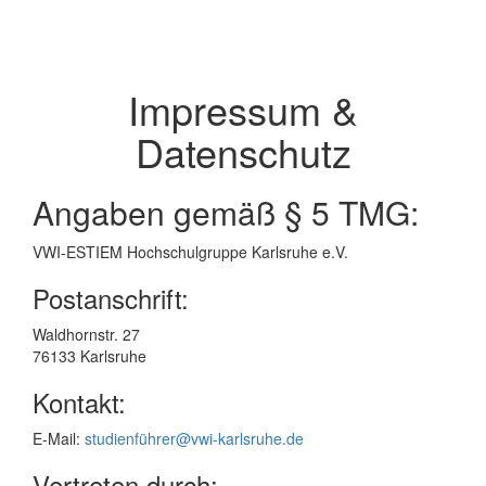
Impressum &
Datenschutz
Angaben gemäß § 5 TMG:
VWI-ESTIEM Hochschulgruppe Karlsruhe e.V.
Postanschrift:
Waldhornstr. 27
76133 Karlsruhe
Kontakt:
E-Mail:
studienführer@vwi-karlsruhe.de
Vertreten durch: