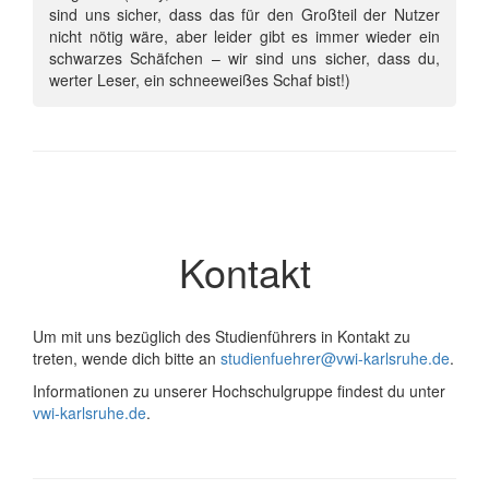
sind uns sicher, dass das für den Großteil der Nutzer
nicht nötig wäre, aber leider gibt es immer wieder ein
schwarzes Schäfchen – wir sind uns sicher, dass du,
werter Leser, ein schneeweißes Schaf bist!)
Kontakt
Um mit uns bezüglich des Studienführers in Kontakt zu
treten, wende dich bitte an
studienfuehrer@vwi-karlsruhe.de
.
Informationen zu unserer Hochschulgruppe findest du unter
vwi-karlsruhe.de
.