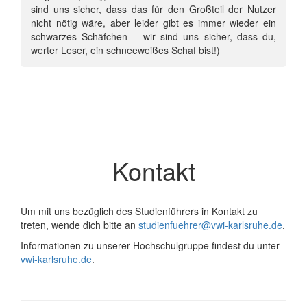
sind uns sicher, dass das für den Großteil der Nutzer
nicht nötig wäre, aber leider gibt es immer wieder ein
schwarzes Schäfchen – wir sind uns sicher, dass du,
werter Leser, ein schneeweißes Schaf bist!)
Kontakt
Um mit uns bezüglich des Studienführers in Kontakt zu
treten, wende dich bitte an
studienfuehrer@vwi-karlsruhe.de
.
Informationen zu unserer Hochschulgruppe findest du unter
vwi-karlsruhe.de
.