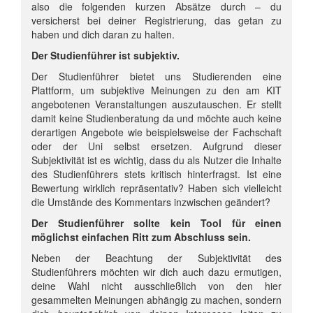
also die folgenden kurzen Absätze durch – du
versicherst bei deiner Registrierung, das getan zu
haben und dich daran zu halten.
Der Studienführer ist subjektiv.
Der Studienführer bietet uns Studierenden eine
Plattform, um subjektive Meinungen zu den am KIT
angebotenen Veranstaltungen auszutauschen. Er stellt
damit keine Studienberatung da und möchte auch keine
derartigen Angebote wie beispielsweise der Fachschaft
oder der Uni selbst ersetzen. Aufgrund dieser
Subjektivität ist es wichtig, dass du als Nutzer die Inhalte
des Studienführers stets kritisch hinterfragst. Ist eine
Bewertung wirklich repräsentativ? Haben sich vielleicht
die Umstände des Kommentars inzwischen geändert?
Der Studienführer sollte kein Tool für einen
möglichst einfachen Ritt zum Abschluss sein.
Neben der Beachtung der Subjektivität des
Studienführers möchten wir dich auch dazu ermutigen,
deine Wahl nicht ausschließlich von den hier
gesammelten Meinungen abhängig zu machen, sondern