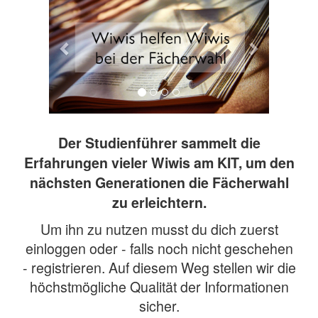
Der Studienführer sammelt die
Erfahrungen vieler Wiwis am KIT, um den
nächsten Generationen die Fächerwahl
zu erleichtern.
Um ihn zu nutzen musst du dich zuerst
einloggen oder - falls noch nicht geschehen
- registrieren. Auf diesem Weg stellen wir die
höchstmögliche Qualität der Informationen
sicher.