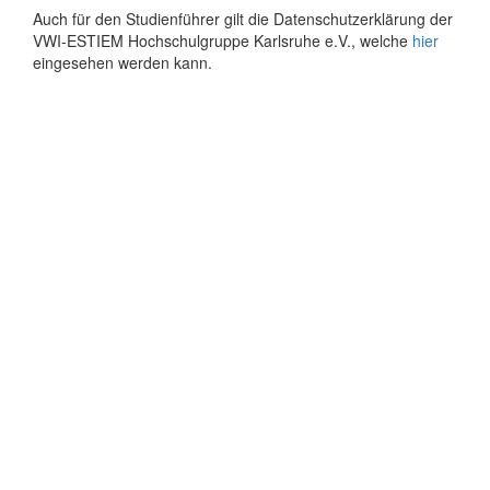
Auch für den Studienführer gilt die Datenschutzerklärung der
VWI-ESTIEM Hochschulgruppe Karlsruhe e.V., welche
hier
eingesehen werden kann.