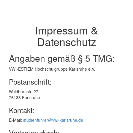
Impressum &
Datenschutz
Angaben gemäß § 5 TMG:
VWI-ESTIEM Hochschulgruppe Karlsruhe e.V.
Postanschrift:
Waldhornstr. 27
76133 Karlsruhe
Kontakt:
E-Mail:
studienführer@vwi-karlsruhe.de
Vertreten durch: