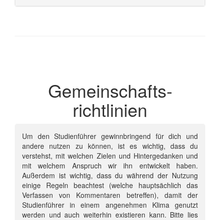
Gemeinschafts­
richtlinien
Um den Studienführer gewinnbringend für dich und
andere nutzen zu können, ist es wichtig, dass du
verstehst, mit welchen Zielen und Hintergedanken und
mit welchem Anspruch wir ihn entwickelt haben.
Außerdem ist wichtig, dass du während der Nutzung
einige Regeln beachtest (welche hauptsächlich das
Verfassen von Kommentaren betreffen), damit der
Studienführer in einem angenehmen Klima genutzt
werden und auch weiterhin existieren kann. Bitte lies