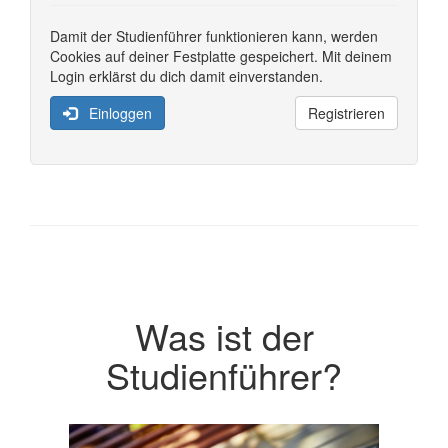
Damit der Studienführer funktionieren kann, werden
Cookies auf deiner Festplatte gespeichert. Mit deinem
Login erklärst du dich damit einverstanden.
Einloggen
Registrieren
Was ist der
Studienführer?
Previous
Next