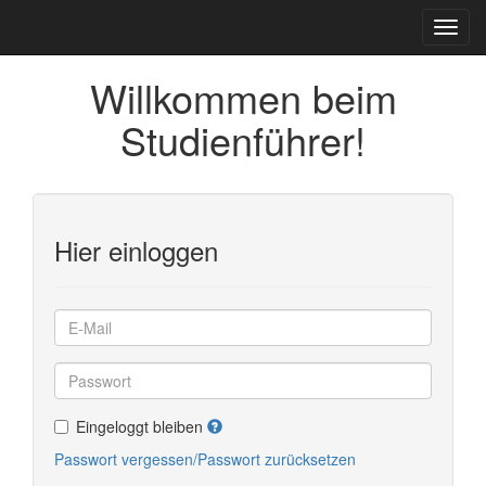
Willkommen beim
Studienführer!
Hier einloggen
Eingeloggt bleiben
Passwort vergessen/Passwort zurücksetzen