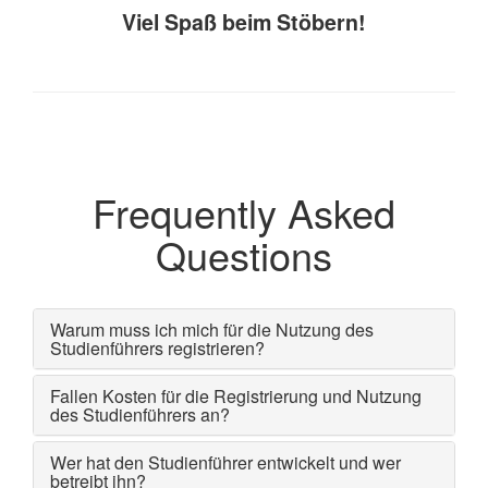
Viel Spaß beim Stöbern!
Frequently Asked
Questions
Warum muss ich mich für die Nutzung des
Studienführers registrieren?
Fallen Kosten für die Registrierung und Nutzung
des Studienführers an?
Wer hat den Studienführer entwickelt und wer
betreibt ihn?