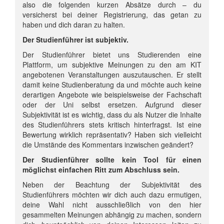
also die folgenden kurzen Absätze durch – du
versicherst bei deiner Registrierung, das getan zu
haben und dich daran zu halten.
Der Studienführer ist subjektiv.
Der Studienführer bietet uns Studierenden eine
Plattform, um subjektive Meinungen zu den am KIT
angebotenen Veranstaltungen auszutauschen. Er stellt
damit keine Studienberatung da und möchte auch keine
derartigen Angebote wie beispielsweise der Fachschaft
oder der Uni selbst ersetzen. Aufgrund dieser
Subjektivität ist es wichtig, dass du als Nutzer die Inhalte
des Studienführers stets kritisch hinterfragst. Ist eine
Bewertung wirklich repräsentativ? Haben sich vielleicht
die Umstände des Kommentars inzwischen geändert?
Der Studienführer sollte kein Tool für einen
möglichst einfachen Ritt zum Abschluss sein.
Neben der Beachtung der Subjektivität des
Studienführers möchten wir dich auch dazu ermutigen,
deine Wahl nicht ausschließlich von den hier
gesammelten Meinungen abhängig zu machen, sondern