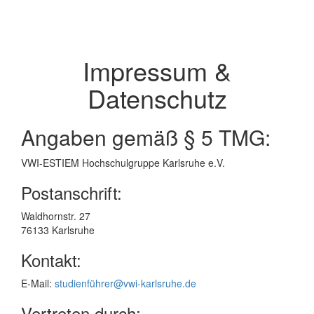
Impressum &
Datenschutz
Angaben gemäß § 5 TMG:
VWI-ESTIEM Hochschulgruppe Karlsruhe e.V.
Postanschrift:
Waldhornstr. 27
76133 Karlsruhe
Kontakt:
E-Mail:
studienführer@vwi-karlsruhe.de
Vertreten durch: