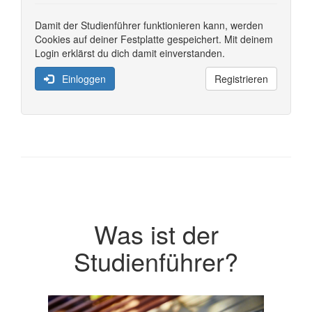
Damit der Studienführer funktionieren kann, werden
Cookies auf deiner Festplatte gespeichert. Mit deinem
Login erklärst du dich damit einverstanden.
Einloggen
Registrieren
Was ist der
Studienführer?
Previous
Next