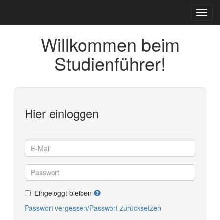
Willkommen beim
Studienführer!
Hier einloggen
Eingeloggt bleiben
Passwort vergessen/Passwort zurücksetzen