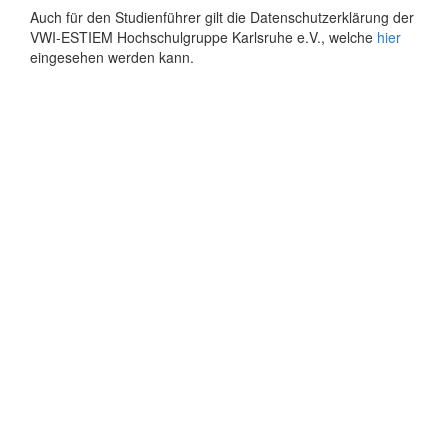
Auch für den Studienführer gilt die Datenschutzerklärung der
VWI-ESTIEM Hochschulgruppe Karlsruhe e.V., welche
hier
eingesehen werden kann.