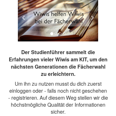
Der Studienführer sammelt die
Erfahrungen vieler Wiwis am KIT, um den
nächsten Generationen die Fächerwahl
zu erleichtern.
Um ihn zu nutzen musst du dich zuerst
einloggen oder - falls noch nicht geschehen
- registrieren. Auf diesem Weg stellen wir die
höchstmögliche Qualität der Informationen
sicher.