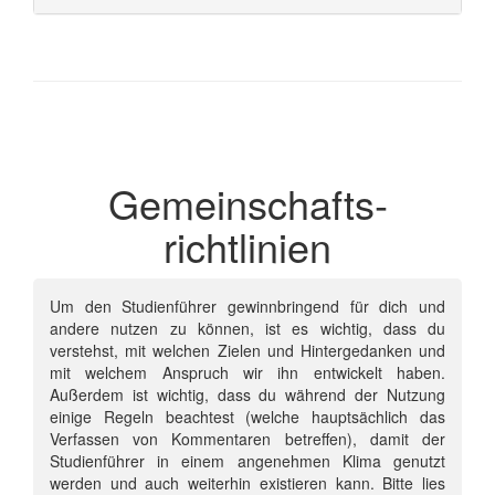
Gemeinschafts­
richtlinien
Um den Studienführer gewinnbringend für dich und
andere nutzen zu können, ist es wichtig, dass du
verstehst, mit welchen Zielen und Hintergedanken und
mit welchem Anspruch wir ihn entwickelt haben.
Außerdem ist wichtig, dass du während der Nutzung
einige Regeln beachtest (welche hauptsächlich das
Verfassen von Kommentaren betreffen), damit der
Studienführer in einem angenehmen Klima genutzt
werden und auch weiterhin existieren kann. Bitte lies