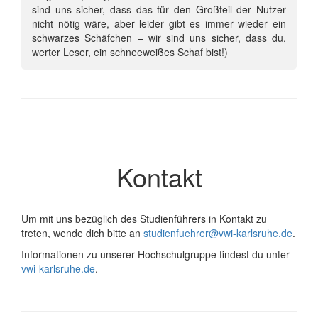
sind uns sicher, dass das für den Großteil der Nutzer
nicht nötig wäre, aber leider gibt es immer wieder ein
schwarzes Schäfchen – wir sind uns sicher, dass du,
werter Leser, ein schneeweißes Schaf bist!)
Kontakt
Um mit uns bezüglich des Studienführers in Kontakt zu
treten, wende dich bitte an
studienfuehrer@vwi-karlsruhe.de
.
Informationen zu unserer Hochschulgruppe findest du unter
vwi-karlsruhe.de
.