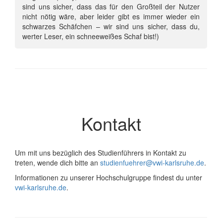
sind uns sicher, dass das für den Großteil der Nutzer
nicht nötig wäre, aber leider gibt es immer wieder ein
schwarzes Schäfchen – wir sind uns sicher, dass du,
werter Leser, ein schneeweißes Schaf bist!)
Kontakt
Um mit uns bezüglich des Studienführers in Kontakt zu
treten, wende dich bitte an
studienfuehrer@vwi-karlsruhe.de
.
Informationen zu unserer Hochschulgruppe findest du unter
vwi-karlsruhe.de
.