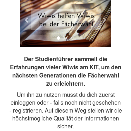
Der Studienführer sammelt die
Erfahrungen vieler Wiwis am KIT, um den
nächsten Generationen die Fächerwahl
zu erleichtern.
Um ihn zu nutzen musst du dich zuerst
einloggen oder - falls noch nicht geschehen
- registrieren. Auf diesem Weg stellen wir die
höchstmögliche Qualität der Informationen
sicher.