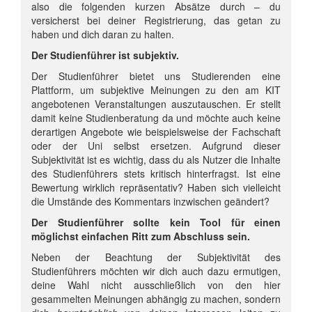
also die folgenden kurzen Absätze durch – du
versicherst bei deiner Registrierung, das getan zu
haben und dich daran zu halten.
Der Studienführer ist subjektiv.
Der Studienführer bietet uns Studierenden eine
Plattform, um subjektive Meinungen zu den am KIT
angebotenen Veranstaltungen auszutauschen. Er stellt
damit keine Studienberatung da und möchte auch keine
derartigen Angebote wie beispielsweise der Fachschaft
oder der Uni selbst ersetzen. Aufgrund dieser
Subjektivität ist es wichtig, dass du als Nutzer die Inhalte
des Studienführers stets kritisch hinterfragst. Ist eine
Bewertung wirklich repräsentativ? Haben sich vielleicht
die Umstände des Kommentars inzwischen geändert?
Der Studienführer sollte kein Tool für einen
möglichst einfachen Ritt zum Abschluss sein.
Neben der Beachtung der Subjektivität des
Studienführers möchten wir dich auch dazu ermutigen,
deine Wahl nicht ausschließlich von den hier
gesammelten Meinungen abhängig zu machen, sondern