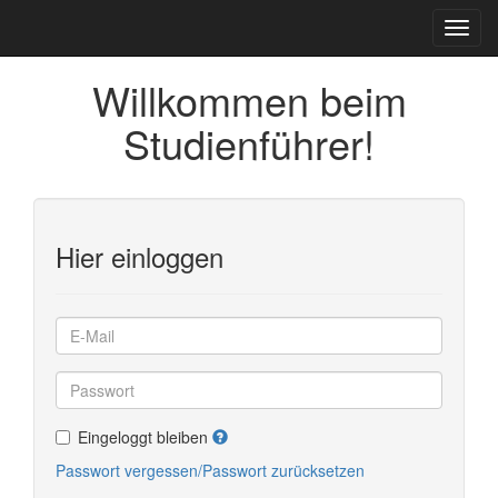
Willkommen beim
Studienführer!
Hier einloggen
Eingeloggt bleiben
Passwort vergessen/Passwort zurücksetzen