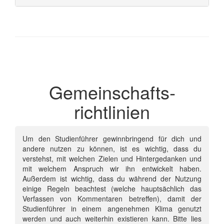
Gemeinschafts­
richtlinien
Um den Studienführer gewinnbringend für dich und
andere nutzen zu können, ist es wichtig, dass du
verstehst, mit welchen Zielen und Hintergedanken und
mit welchem Anspruch wir ihn entwickelt haben.
Außerdem ist wichtig, dass du während der Nutzung
einige Regeln beachtest (welche hauptsächlich das
Verfassen von Kommentaren betreffen), damit der
Studienführer in einem angenehmen Klima genutzt
werden und auch weiterhin existieren kann. Bitte lies