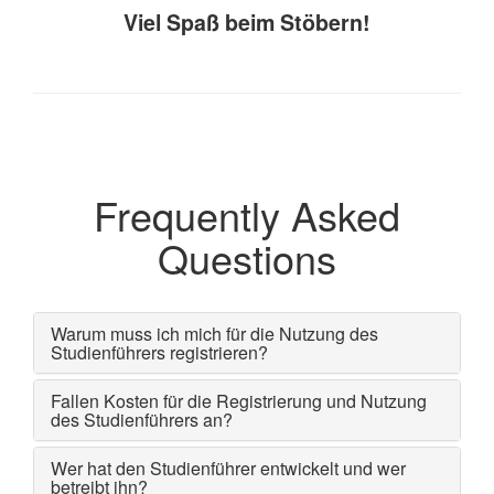
Viel Spaß beim Stöbern!
Frequently Asked
Questions
Warum muss ich mich für die Nutzung des
Studienführers registrieren?
Fallen Kosten für die Registrierung und Nutzung
des Studienführers an?
Wer hat den Studienführer entwickelt und wer
betreibt ihn?