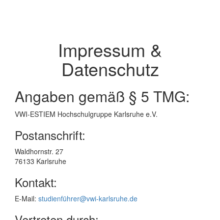
Impressum &
Datenschutz
Angaben gemäß § 5 TMG:
VWI-ESTIEM Hochschulgruppe Karlsruhe e.V.
Postanschrift:
Waldhornstr. 27
76133 Karlsruhe
Kontakt:
E-Mail:
studienführer@vwi-karlsruhe.de
Vertreten durch: