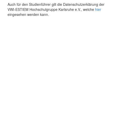
Auch für den Studienführer gilt die Datenschutzerklärung der
VWI-ESTIEM Hochschulgruppe Karlsruhe e.V., welche
hier
eingesehen werden kann.