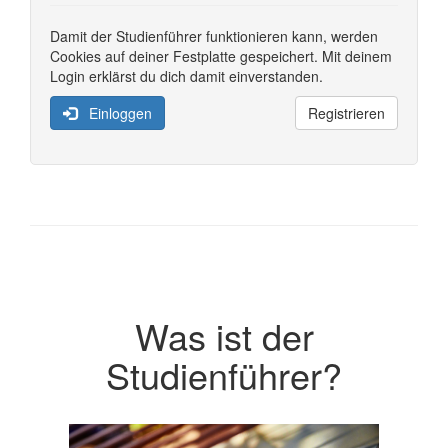
Damit der Studienführer funktionieren kann, werden
Cookies auf deiner Festplatte gespeichert. Mit deinem
Login erklärst du dich damit einverstanden.
Einloggen
Registrieren
Was ist der
Studienführer?
Previous
Next