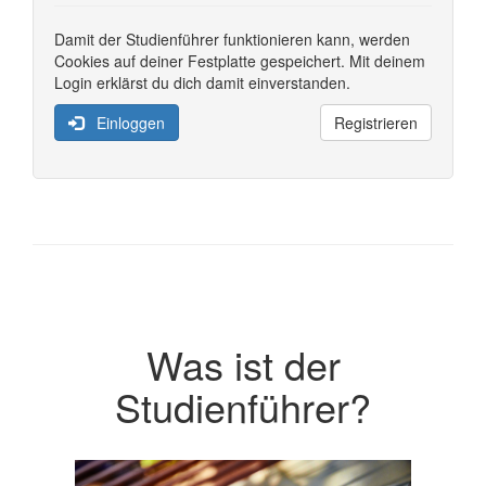
Damit der Studienführer funktionieren kann, werden
Cookies auf deiner Festplatte gespeichert. Mit deinem
Login erklärst du dich damit einverstanden.
Einloggen
Registrieren
Was ist der
Studienführer?
Previous
Next