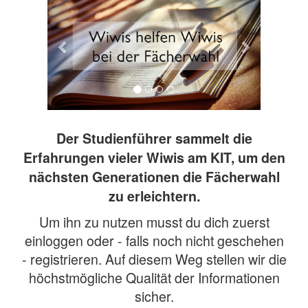
Der Studienführer sammelt die
Erfahrungen vieler Wiwis am KIT, um den
nächsten Generationen die Fächerwahl
zu erleichtern.
Um ihn zu nutzen musst du dich zuerst
einloggen oder - falls noch nicht geschehen
- registrieren. Auf diesem Weg stellen wir die
höchstmögliche Qualität der Informationen
sicher.