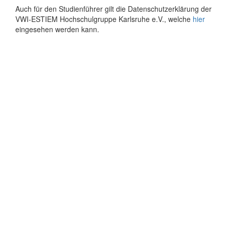
Auch für den Studienführer gilt die Datenschutzerklärung der
VWI-ESTIEM Hochschulgruppe Karlsruhe e.V., welche
hier
eingesehen werden kann.