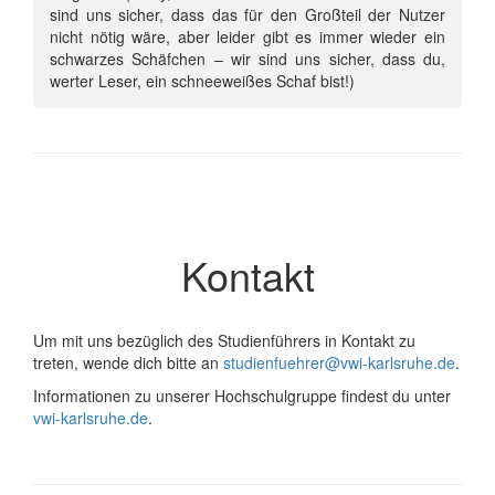
sind uns sicher, dass das für den Großteil der Nutzer
nicht nötig wäre, aber leider gibt es immer wieder ein
schwarzes Schäfchen – wir sind uns sicher, dass du,
werter Leser, ein schneeweißes Schaf bist!)
Kontakt
Um mit uns bezüglich des Studienführers in Kontakt zu
treten, wende dich bitte an
studienfuehrer@vwi-karlsruhe.de
.
Informationen zu unserer Hochschulgruppe findest du unter
vwi-karlsruhe.de
.