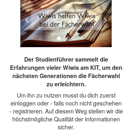
Der Studienführer sammelt die
Erfahrungen vieler Wiwis am KIT, um den
nächsten Generationen die Fächerwahl
zu erleichtern.
Um ihn zu nutzen musst du dich zuerst
einloggen oder - falls noch nicht geschehen
- registrieren. Auf diesem Weg stellen wir die
höchstmögliche Qualität der Informationen
sicher.