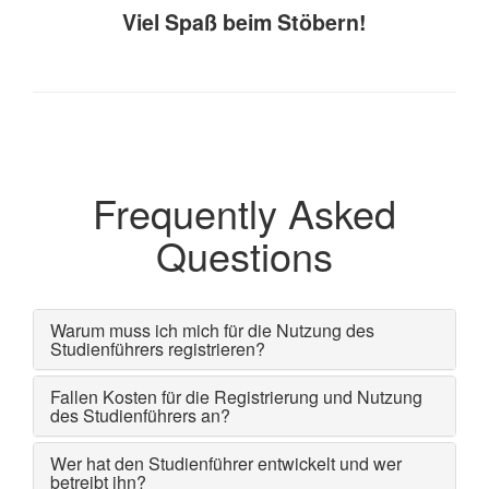
Viel Spaß beim Stöbern!
Frequently Asked
Questions
Warum muss ich mich für die Nutzung des
Studienführers registrieren?
Fallen Kosten für die Registrierung und Nutzung
des Studienführers an?
Wer hat den Studienführer entwickelt und wer
betreibt ihn?