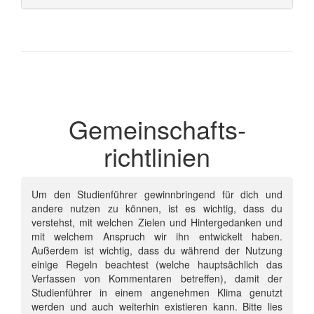
Gemeinschafts­
richtlinien
Um den Studienführer gewinnbringend für dich und
andere nutzen zu können, ist es wichtig, dass du
verstehst, mit welchen Zielen und Hintergedanken und
mit welchem Anspruch wir ihn entwickelt haben.
Außerdem ist wichtig, dass du während der Nutzung
einige Regeln beachtest (welche hauptsächlich das
Verfassen von Kommentaren betreffen), damit der
Studienführer in einem angenehmen Klima genutzt
werden und auch weiterhin existieren kann. Bitte lies