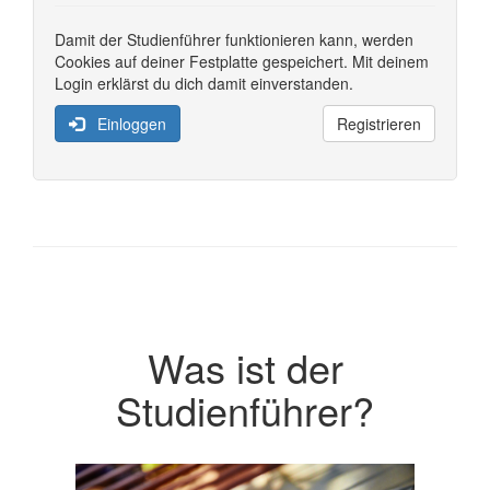
Damit der Studienführer funktionieren kann, werden
Cookies auf deiner Festplatte gespeichert. Mit deinem
Login erklärst du dich damit einverstanden.
Einloggen
Registrieren
Was ist der
Studienführer?
Previous
Next