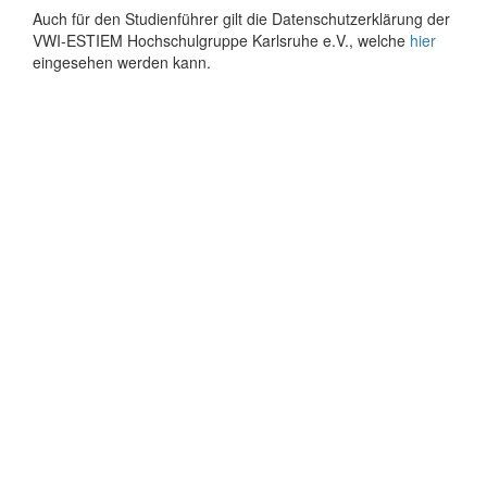
Auch für den Studienführer gilt die Datenschutzerklärung der
VWI-ESTIEM Hochschulgruppe Karlsruhe e.V., welche
hier
eingesehen werden kann.