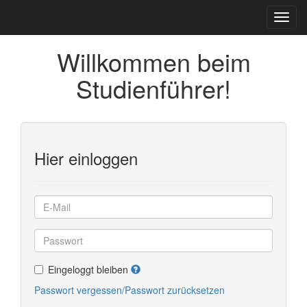
Willkommen beim
Studienführer!
Hier einloggen
Eingeloggt bleiben
Passwort vergessen/Passwort zurücksetzen