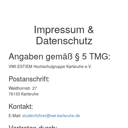
Impressum &
Datenschutz
Angaben gemäß § 5 TMG:
VWI-ESTIEM Hochschulgruppe Karlsruhe e.V.
Postanschrift:
Waldhornstr. 27
76133 Karlsruhe
Kontakt:
E-Mail:
studienführer@vwi-karlsruhe.de
Vertreten durch: