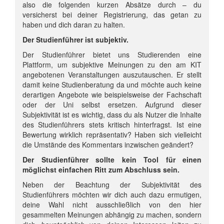
also die folgenden kurzen Absätze durch – du
versicherst bei deiner Registrierung, das getan zu
haben und dich daran zu halten.
Der Studienführer ist subjektiv.
Der Studienführer bietet uns Studierenden eine
Plattform, um subjektive Meinungen zu den am KIT
angebotenen Veranstaltungen auszutauschen. Er stellt
damit keine Studienberatung da und möchte auch keine
derartigen Angebote wie beispielsweise der Fachschaft
oder der Uni selbst ersetzen. Aufgrund dieser
Subjektivität ist es wichtig, dass du als Nutzer die Inhalte
des Studienführers stets kritisch hinterfragst. Ist eine
Bewertung wirklich repräsentativ? Haben sich vielleicht
die Umstände des Kommentars inzwischen geändert?
Der Studienführer sollte kein Tool für einen
möglichst einfachen Ritt zum Abschluss sein.
Neben der Beachtung der Subjektivität des
Studienführers möchten wir dich auch dazu ermutigen,
deine Wahl nicht ausschließlich von den hier
gesammelten Meinungen abhängig zu machen, sondern