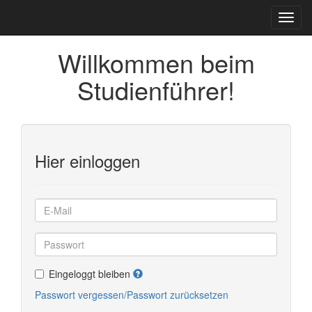
Willkommen beim
Studienführer!
Hier einloggen
Eingeloggt bleiben
Passwort vergessen/Passwort zurücksetzen