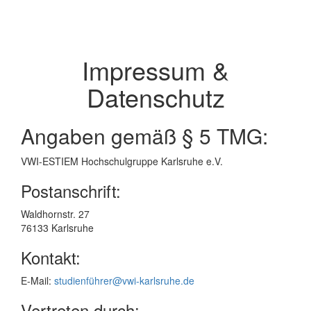
Impressum &
Datenschutz
Angaben gemäß § 5 TMG:
VWI-ESTIEM Hochschulgruppe Karlsruhe e.V.
Postanschrift:
Waldhornstr. 27
76133 Karlsruhe
Kontakt:
E-Mail:
studienführer@vwi-karlsruhe.de
Vertreten durch: