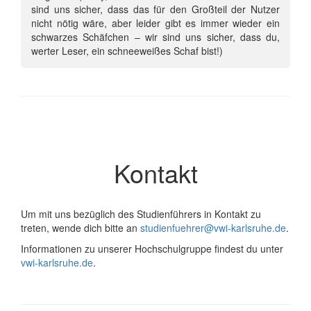
sind uns sicher, dass das für den Großteil der Nutzer
nicht nötig wäre, aber leider gibt es immer wieder ein
schwarzes Schäfchen – wir sind uns sicher, dass du,
werter Leser, ein schneeweißes Schaf bist!)
Kontakt
Um mit uns bezüglich des Studienführers in Kontakt zu
treten, wende dich bitte an
studienfuehrer@vwi-karlsruhe.de
.
Informationen zu unserer Hochschulgruppe findest du unter
vwi-karlsruhe.de
.