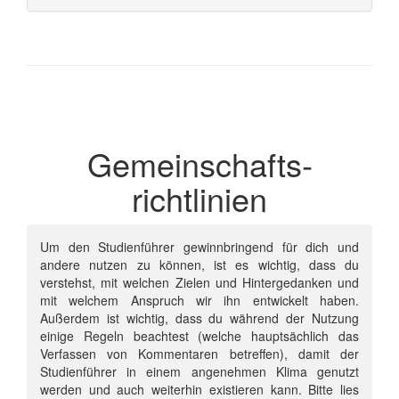
Gemeinschafts­
richtlinien
Um den Studienführer gewinnbringend für dich und
andere nutzen zu können, ist es wichtig, dass du
verstehst, mit welchen Zielen und Hintergedanken und
mit welchem Anspruch wir ihn entwickelt haben.
Außerdem ist wichtig, dass du während der Nutzung
einige Regeln beachtest (welche hauptsächlich das
Verfassen von Kommentaren betreffen), damit der
Studienführer in einem angenehmen Klima genutzt
werden und auch weiterhin existieren kann. Bitte lies