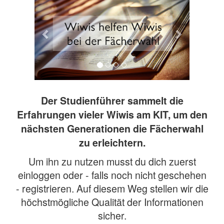
Der Studienführer sammelt die
Erfahrungen vieler Wiwis am KIT, um den
nächsten Generationen die Fächerwahl
zu erleichtern.
Um ihn zu nutzen musst du dich zuerst
einloggen oder - falls noch nicht geschehen
- registrieren. Auf diesem Weg stellen wir die
höchstmögliche Qualität der Informationen
sicher.