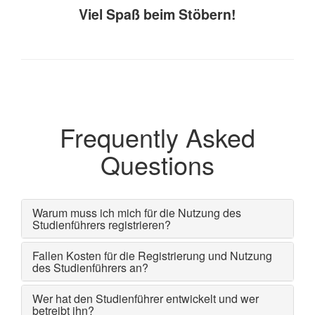
Viel Spaß beim Stöbern!
Frequently Asked
Questions
Warum muss ich mich für die Nutzung des
Studienführers registrieren?
Fallen Kosten für die Registrierung und Nutzung
des Studienführers an?
Wer hat den Studienführer entwickelt und wer
betreibt ihn?