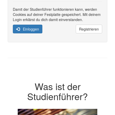
Damit der Studienführer funktionieren kann, werden
Cookies auf deiner Festplatte gespeichert. Mit deinem
Login erklärst du dich damit einverstanden.
Einloggen
Registrieren
Was ist der
Studienführer?
Previous
Next