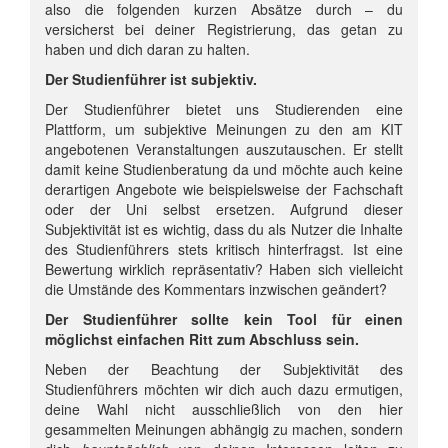
also die folgenden kurzen Absätze durch – du
versicherst bei deiner Registrierung, das getan zu
haben und dich daran zu halten.
Der Studienführer ist subjektiv.
Der Studienführer bietet uns Studierenden eine
Plattform, um subjektive Meinungen zu den am KIT
angebotenen Veranstaltungen auszutauschen. Er stellt
damit keine Studienberatung da und möchte auch keine
derartigen Angebote wie beispielsweise der Fachschaft
oder der Uni selbst ersetzen. Aufgrund dieser
Subjektivität ist es wichtig, dass du als Nutzer die Inhalte
des Studienführers stets kritisch hinterfragst. Ist eine
Bewertung wirklich repräsentativ? Haben sich vielleicht
die Umstände des Kommentars inzwischen geändert?
Der Studienführer sollte kein Tool für einen
möglichst einfachen Ritt zum Abschluss sein.
Neben der Beachtung der Subjektivität des
Studienführers möchten wir dich auch dazu ermutigen,
deine Wahl nicht ausschließlich von den hier
gesammelten Meinungen abhängig zu machen, sondern