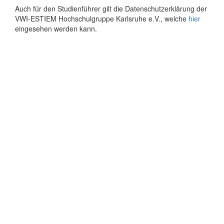
Auch für den Studienführer gilt die Datenschutzerklärung der
VWI-ESTIEM Hochschulgruppe Karlsruhe e.V., welche
hier
eingesehen werden kann.