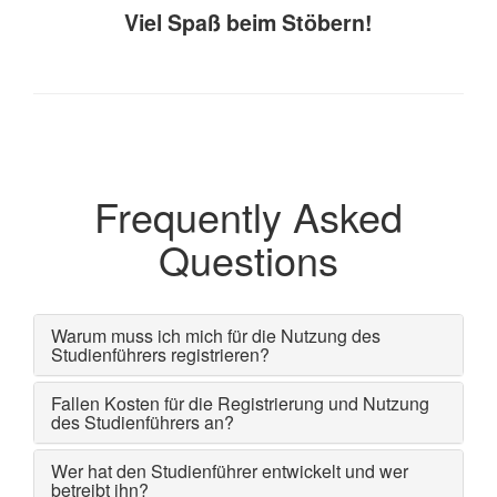
Viel Spaß beim Stöbern!
Frequently Asked
Questions
Warum muss ich mich für die Nutzung des
Studienführers registrieren?
Fallen Kosten für die Registrierung und Nutzung
des Studienführers an?
Wer hat den Studienführer entwickelt und wer
betreibt ihn?