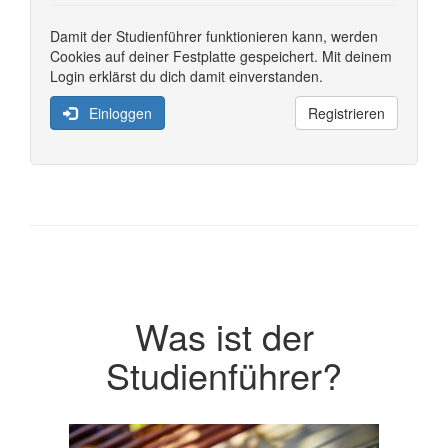
Damit der Studienführer funktionieren kann, werden
Cookies auf deiner Festplatte gespeichert. Mit deinem
Login erklärst du dich damit einverstanden.
Einloggen
Registrieren
Was ist der
Studienführer?
Previous
Next