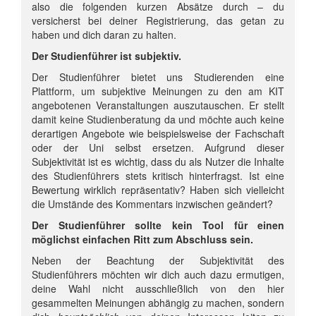
also die folgenden kurzen Absätze durch – du
versicherst bei deiner Registrierung, das getan zu
haben und dich daran zu halten.
Der Studienführer ist subjektiv.
Der Studienführer bietet uns Studierenden eine
Plattform, um subjektive Meinungen zu den am KIT
angebotenen Veranstaltungen auszutauschen. Er stellt
damit keine Studienberatung da und möchte auch keine
derartigen Angebote wie beispielsweise der Fachschaft
oder der Uni selbst ersetzen. Aufgrund dieser
Subjektivität ist es wichtig, dass du als Nutzer die Inhalte
des Studienführers stets kritisch hinterfragst. Ist eine
Bewertung wirklich repräsentativ? Haben sich vielleicht
die Umstände des Kommentars inzwischen geändert?
Der Studienführer sollte kein Tool für einen
möglichst einfachen Ritt zum Abschluss sein.
Neben der Beachtung der Subjektivität des
Studienführers möchten wir dich auch dazu ermutigen,
deine Wahl nicht ausschließlich von den hier
gesammelten Meinungen abhängig zu machen, sondern