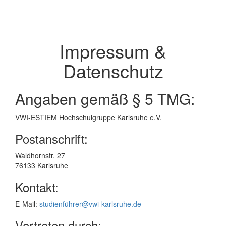
Impressum &
Datenschutz
Angaben gemäß § 5 TMG:
VWI-ESTIEM Hochschulgruppe Karlsruhe e.V.
Postanschrift:
Waldhornstr. 27
76133 Karlsruhe
Kontakt:
E-Mail:
studienführer@vwi-karlsruhe.de
Vertreten durch: