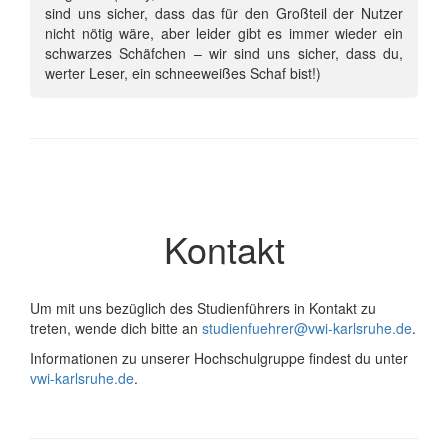
sind uns sicher, dass das für den Großteil der Nutzer
nicht nötig wäre, aber leider gibt es immer wieder ein
schwarzes Schäfchen – wir sind uns sicher, dass du,
werter Leser, ein schneeweißes Schaf bist!)
Kontakt
Um mit uns bezüglich des Studienführers in Kontakt zu
treten, wende dich bitte an
studienfuehrer@vwi-karlsruhe.de
.
Informationen zu unserer Hochschulgruppe findest du unter
vwi-karlsruhe.de
.