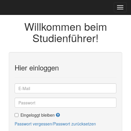
Willkommen beim
Studienführer!
Hier einloggen
Eingeloggt bleiben
Passwort vergessen/Passwort zurücksetzen