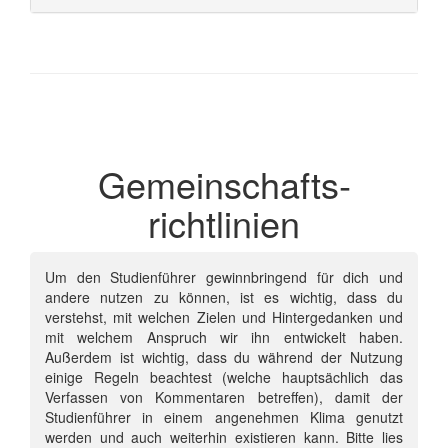
Gemeinschafts­
richtlinien
Um den Studienführer gewinnbringend für dich und
andere nutzen zu können, ist es wichtig, dass du
verstehst, mit welchen Zielen und Hintergedanken und
mit welchem Anspruch wir ihn entwickelt haben.
Außerdem ist wichtig, dass du während der Nutzung
einige Regeln beachtest (welche hauptsächlich das
Verfassen von Kommentaren betreffen), damit der
Studienführer in einem angenehmen Klima genutzt
werden und auch weiterhin existieren kann. Bitte lies