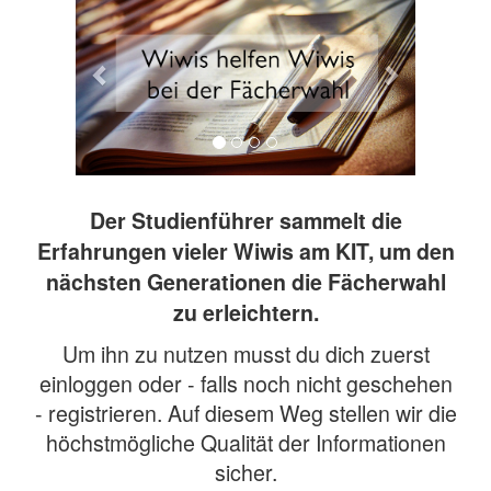
Der Studienführer sammelt die
Erfahrungen vieler Wiwis am KIT, um den
nächsten Generationen die Fächerwahl
zu erleichtern.
Um ihn zu nutzen musst du dich zuerst
einloggen oder - falls noch nicht geschehen
- registrieren. Auf diesem Weg stellen wir die
höchstmögliche Qualität der Informationen
sicher.