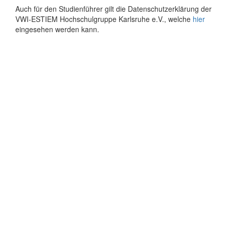
Auch für den Studienführer gilt die Datenschutzerklärung der
VWI-ESTIEM Hochschulgruppe Karlsruhe e.V., welche
hier
eingesehen werden kann.