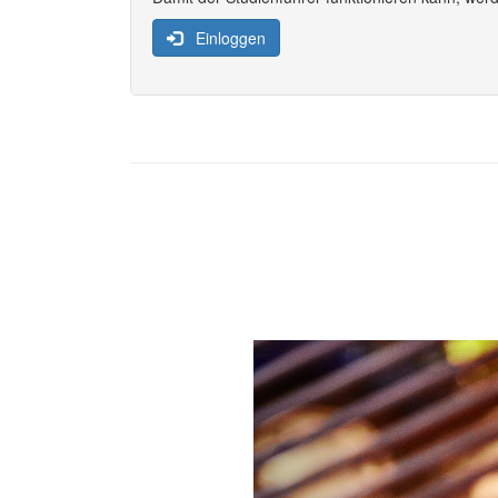
Einloggen
Previous