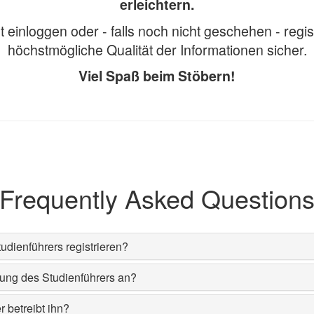
erleichtern.
einloggen oder - falls noch nicht geschehen - regis
höchstmögliche Qualität der Informationen sicher.
Viel Spaß beim Stöbern!
Frequently Asked Question
dienführers registrieren?
zung des Studienführers an?
 betreibt ihn?