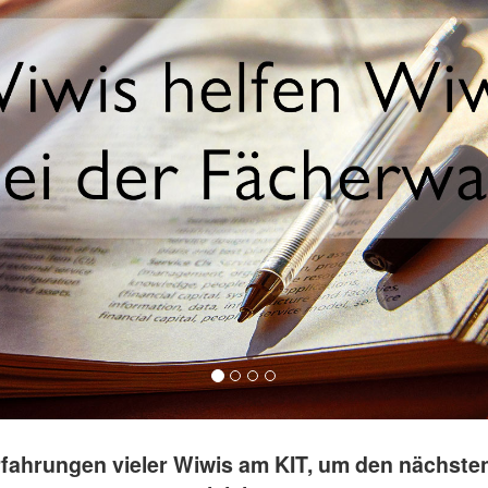
rfahrungen vieler Wiwis am KIT, um den nächste