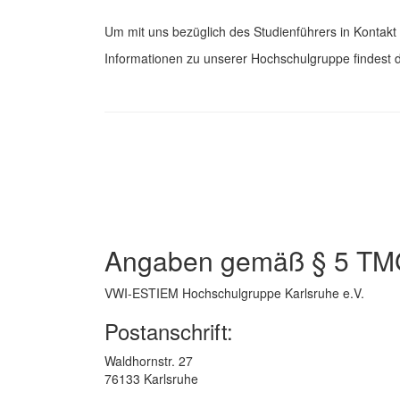
Um mit uns bezüglich des Studienführers in Kontakt 
Informationen zu unserer Hochschulgruppe findest 
Angaben gemäß § 5 TM
VWI-ESTIEM Hochschulgruppe Karlsruhe e.V.
Postanschrift:
Waldhornstr. 27
76133 Karlsruhe