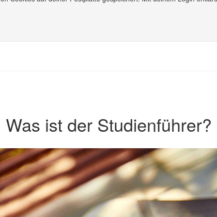
Was ist der Studienführer?