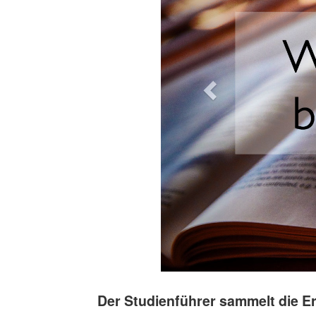
Der Studienführer sammelt die E