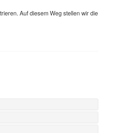
trieren. Auf diesem Weg stellen wir die
s