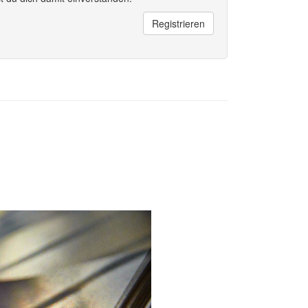
Registrieren
Next