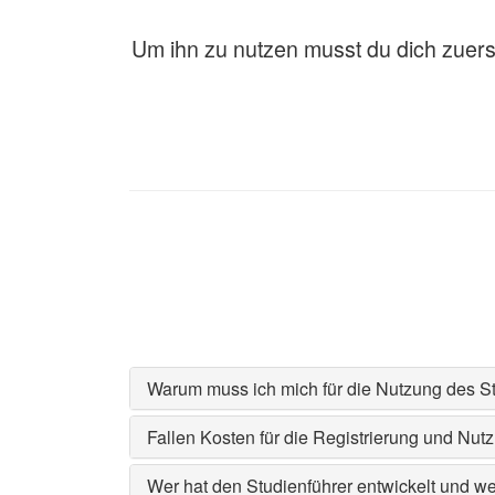
Um ihn zu nutzen musst du dich zuerst 
Warum muss ich mich für die Nutzung des Stu
Fallen Kosten für die Registrierung und Nut
Wer hat den Studienführer entwickelt und wer