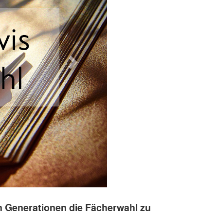
n Generationen die Fächerwahl zu