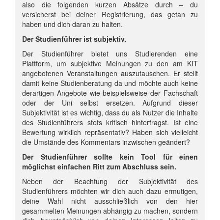
also die folgenden kurzen Absätze durch – du
versicherst bei deiner Registrierung, das getan zu
haben und dich daran zu halten.
Der Studienführer ist subjektiv.
Der Studienführer bietet uns Studierenden eine
Plattform, um subjektive Meinungen zu den am KIT
angebotenen Veranstaltungen auszutauschen. Er stellt
damit keine Studienberatung da und möchte auch keine
derartigen Angebote wie beispielsweise der Fachschaft
oder der Uni selbst ersetzen. Aufgrund dieser
Subjektivität ist es wichtig, dass du als Nutzer die Inhalte
des Studienführers stets kritisch hinterfragst. Ist eine
Bewertung wirklich repräsentativ? Haben sich vielleicht
die Umstände des Kommentars inzwischen geändert?
Der Studienführer sollte kein Tool für einen
möglichst einfachen Ritt zum Abschluss sein.
Neben der Beachtung der Subjektivität des
Studienführers möchten wir dich auch dazu ermutigen,
deine Wahl nicht ausschließlich von den hier
gesammelten Meinungen abhängig zu machen, sondern