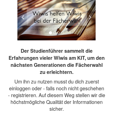
Der Studienführer sammelt die
Erfahrungen vieler Wiwis am KIT, um den
nächsten Generationen die Fächerwahl
zu erleichtern.
Um ihn zu nutzen musst du dich zuerst
einloggen oder - falls noch nicht geschehen
- registrieren. Auf diesem Weg stellen wir die
höchstmögliche Qualität der Informationen
sicher.