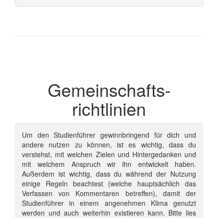
Gemeinschafts­
richtlinien
Um den Studienführer gewinnbringend für dich und
andere nutzen zu können, ist es wichtig, dass du
verstehst, mit welchen Zielen und Hintergedanken und
mit welchem Anspruch wir ihn entwickelt haben.
Außerdem ist wichtig, dass du während der Nutzung
einige Regeln beachtest (welche hauptsächlich das
Verfassen von Kommentaren betreffen), damit der
Studienführer in einem angenehmen Klima genutzt
werden und auch weiterhin existieren kann. Bitte lies