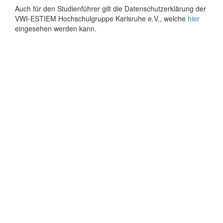
Auch für den Studienführer gilt die Datenschutzerklärung der
VWI-ESTIEM Hochschulgruppe Karlsruhe e.V., welche
hier
eingesehen werden kann.