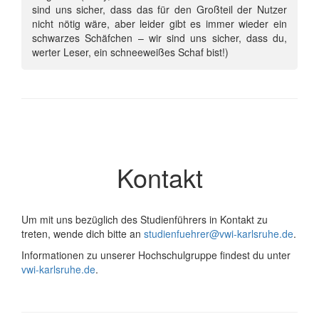
sind uns sicher, dass das für den Großteil der Nutzer
nicht nötig wäre, aber leider gibt es immer wieder ein
schwarzes Schäfchen – wir sind uns sicher, dass du,
werter Leser, ein schneeweißes Schaf bist!)
Kontakt
Um mit uns bezüglich des Studienführers in Kontakt zu
treten, wende dich bitte an
studienfuehrer@vwi-karlsruhe.de
.
Informationen zu unserer Hochschulgruppe findest du unter
vwi-karlsruhe.de
.