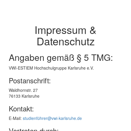
Impressum &
Datenschutz
Angaben gemäß § 5 TMG:
VWI-ESTIEM Hochschulgruppe Karlsruhe e.V.
Postanschrift:
Waldhornstr. 27
76133 Karlsruhe
Kontakt:
E-Mail:
studienführer@vwi-karlsruhe.de
Vertreten durch: