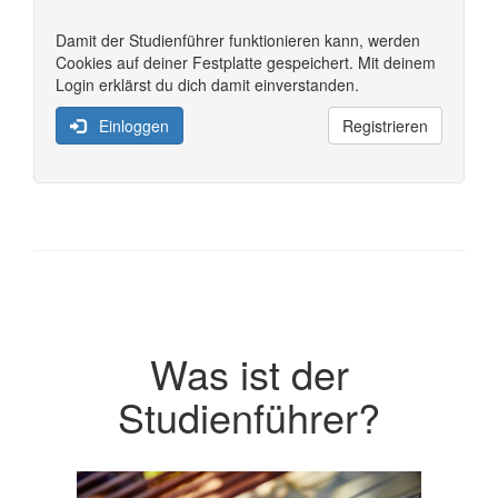
Damit der Studienführer funktionieren kann, werden
Cookies auf deiner Festplatte gespeichert. Mit deinem
Login erklärst du dich damit einverstanden.
Einloggen
Registrieren
Was ist der
Studienführer?
Previous
Next