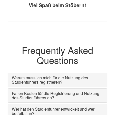
Viel Spaß beim Stöbern!
Frequently Asked
Questions
Warum muss ich mich für die Nutzung des
Studienführers registrieren?
Fallen Kosten für die Registrierung und Nutzung
des Studienführers an?
Wer hat den Studienführer entwickelt und wer
betreibt ihn?