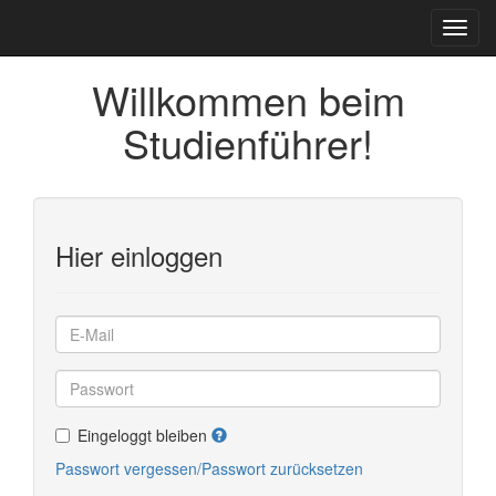
Willkommen beim
Studienführer!
Hier einloggen
Eingeloggt bleiben
Passwort vergessen/Passwort zurücksetzen