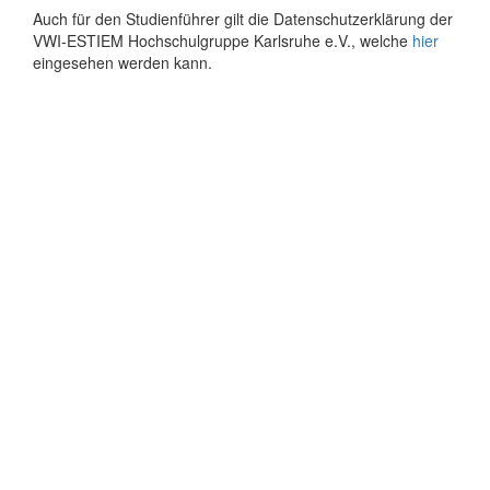
Auch für den Studienführer gilt die Datenschutzerklärung der
VWI-ESTIEM Hochschulgruppe Karlsruhe e.V., welche
hier
eingesehen werden kann.