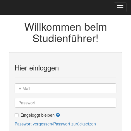
Willkommen beim
Studienführer!
Hier einloggen
Eingeloggt bleiben
Passwort vergessen/Passwort zurücksetzen