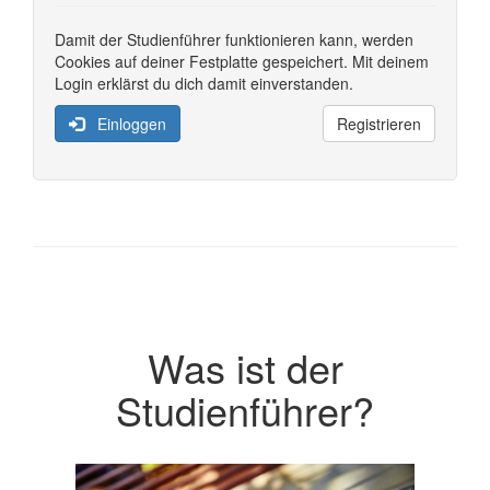
Damit der Studienführer funktionieren kann, werden
Cookies auf deiner Festplatte gespeichert. Mit deinem
Login erklärst du dich damit einverstanden.
Einloggen
Registrieren
Was ist der
Studienführer?
Previous
Next