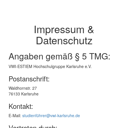
Impressum &
Datenschutz
Angaben gemäß § 5 TMG:
VWI-ESTIEM Hochschulgruppe Karlsruhe e.V.
Postanschrift:
Waldhornstr. 27
76133 Karlsruhe
Kontakt:
E-Mail:
studienführer@vwi-karlsruhe.de
Vertreten durch: