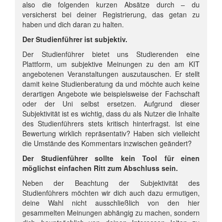
also die folgenden kurzen Absätze durch – du
versicherst bei deiner Registrierung, das getan zu
haben und dich daran zu halten.
Der Studienführer ist subjektiv.
Der Studienführer bietet uns Studierenden eine
Plattform, um subjektive Meinungen zu den am KIT
angebotenen Veranstaltungen auszutauschen. Er stellt
damit keine Studienberatung da und möchte auch keine
derartigen Angebote wie beispielsweise der Fachschaft
oder der Uni selbst ersetzen. Aufgrund dieser
Subjektivität ist es wichtig, dass du als Nutzer die Inhalte
des Studienführers stets kritisch hinterfragst. Ist eine
Bewertung wirklich repräsentativ? Haben sich vielleicht
die Umstände des Kommentars inzwischen geändert?
Der Studienführer sollte kein Tool für einen
möglichst einfachen Ritt zum Abschluss sein.
Neben der Beachtung der Subjektivität des
Studienführers möchten wir dich auch dazu ermutigen,
deine Wahl nicht ausschließlich von den hier
gesammelten Meinungen abhängig zu machen, sondern