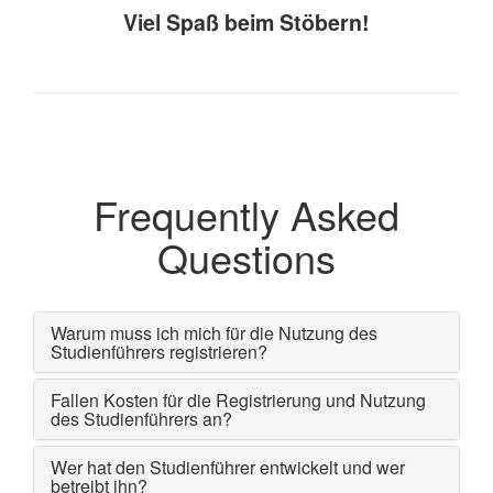
Viel Spaß beim Stöbern!
Frequently Asked
Questions
Warum muss ich mich für die Nutzung des
Studienführers registrieren?
Fallen Kosten für die Registrierung und Nutzung
des Studienführers an?
Wer hat den Studienführer entwickelt und wer
betreibt ihn?