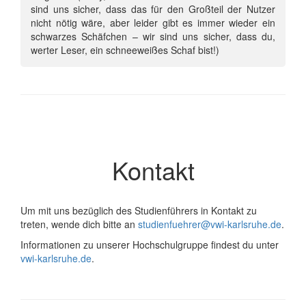
sind uns sicher, dass das für den Großteil der Nutzer
nicht nötig wäre, aber leider gibt es immer wieder ein
schwarzes Schäfchen – wir sind uns sicher, dass du,
werter Leser, ein schneeweißes Schaf bist!)
Kontakt
Um mit uns bezüglich des Studienführers in Kontakt zu
treten, wende dich bitte an
studienfuehrer@vwi-karlsruhe.de
.
Informationen zu unserer Hochschulgruppe findest du unter
vwi-karlsruhe.de
.