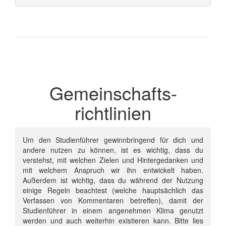
Gemeinschafts­
richtlinien
Um den Studienführer gewinnbringend für dich und
andere nutzen zu können, ist es wichtig, dass du
verstehst, mit welchen Zielen und Hintergedanken und
mit welchem Anspruch wir ihn entwickelt haben.
Außerdem ist wichtig, dass du während der Nutzung
einige Regeln beachtest (welche hauptsächlich das
Verfassen von Kommentaren betreffen), damit der
Studienführer in einem angenehmen Klima genutzt
werden und auch weiterhin existieren kann. Bitte lies