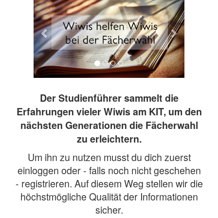
Der Studienführer sammelt die
Erfahrungen vieler Wiwis am KIT, um den
nächsten Generationen die Fächerwahl
zu erleichtern.
Um ihn zu nutzen musst du dich zuerst
einloggen oder - falls noch nicht geschehen
- registrieren. Auf diesem Weg stellen wir die
höchstmögliche Qualität der Informationen
sicher.