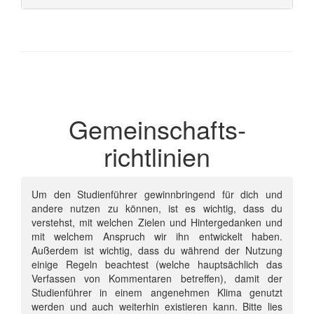
Gemeinschafts­
richtlinien
Um den Studienführer gewinnbringend für dich und
andere nutzen zu können, ist es wichtig, dass du
verstehst, mit welchen Zielen und Hintergedanken und
mit welchem Anspruch wir ihn entwickelt haben.
Außerdem ist wichtig, dass du während der Nutzung
einige Regeln beachtest (welche hauptsächlich das
Verfassen von Kommentaren betreffen), damit der
Studienführer in einem angenehmen Klima genutzt
werden und auch weiterhin existieren kann. Bitte lies