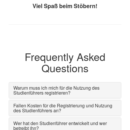
Viel Spaß beim Stöbern!
Frequently Asked
Questions
Warum muss ich mich für die Nutzung des
Studienführers registrieren?
Fallen Kosten für die Registrierung und Nutzung
des Studienführers an?
Wer hat den Studienführer entwickelt und wer
betreibt ihn?