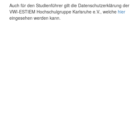
Auch für den Studienführer gilt die Datenschutzerklärung der
VWI-ESTIEM Hochschulgruppe Karlsruhe e.V., welche
hier
eingesehen werden kann.