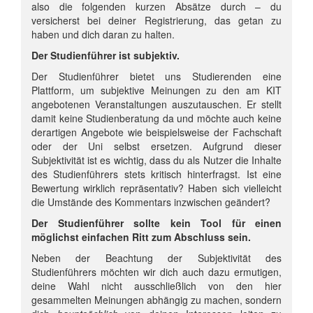
also die folgenden kurzen Absätze durch – du
versicherst bei deiner Registrierung, das getan zu
haben und dich daran zu halten.
Der Studienführer ist subjektiv.
Der Studienführer bietet uns Studierenden eine
Plattform, um subjektive Meinungen zu den am KIT
angebotenen Veranstaltungen auszutauschen. Er stellt
damit keine Studienberatung da und möchte auch keine
derartigen Angebote wie beispielsweise der Fachschaft
oder der Uni selbst ersetzen. Aufgrund dieser
Subjektivität ist es wichtig, dass du als Nutzer die Inhalte
des Studienführers stets kritisch hinterfragst. Ist eine
Bewertung wirklich repräsentativ? Haben sich vielleicht
die Umstände des Kommentars inzwischen geändert?
Der Studienführer sollte kein Tool für einen
möglichst einfachen Ritt zum Abschluss sein.
Neben der Beachtung der Subjektivität des
Studienführers möchten wir dich auch dazu ermutigen,
deine Wahl nicht ausschließlich von den hier
gesammelten Meinungen abhängig zu machen, sondern