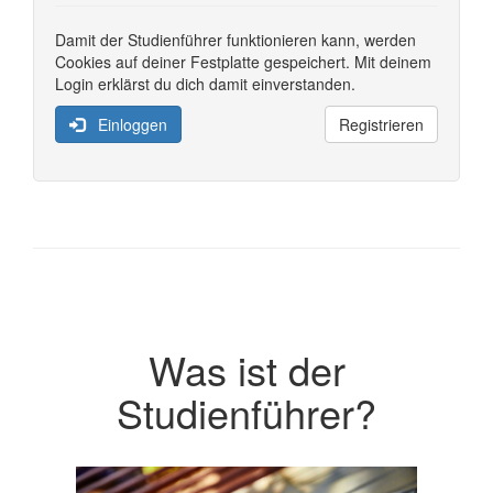
Damit der Studienführer funktionieren kann, werden
Cookies auf deiner Festplatte gespeichert. Mit deinem
Login erklärst du dich damit einverstanden.
Einloggen
Registrieren
Was ist der
Studienführer?
Previous
Next