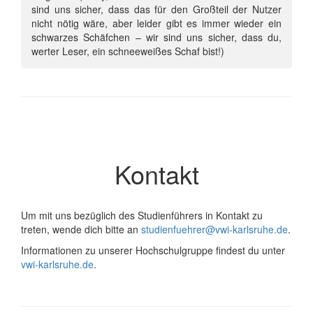
sind uns sicher, dass das für den Großteil der Nutzer
nicht nötig wäre, aber leider gibt es immer wieder ein
schwarzes Schäfchen – wir sind uns sicher, dass du,
werter Leser, ein schneeweißes Schaf bist!)
Kontakt
Um mit uns bezüglich des Studienführers in Kontakt zu
treten, wende dich bitte an
studienfuehrer@vwi-karlsruhe.de
.
Informationen zu unserer Hochschulgruppe findest du unter
vwi-karlsruhe.de
.