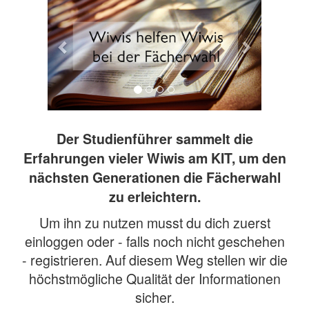
Der Studienführer sammelt die
Erfahrungen vieler Wiwis am KIT, um den
nächsten Generationen die Fächerwahl
zu erleichtern.
Um ihn zu nutzen musst du dich zuerst
einloggen oder - falls noch nicht geschehen
- registrieren. Auf diesem Weg stellen wir die
höchstmögliche Qualität der Informationen
sicher.