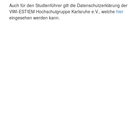
Auch für den Studienführer gilt die Datenschutzerklärung der
VWI-ESTIEM Hochschulgruppe Karlsruhe e.V., welche
hier
eingesehen werden kann.