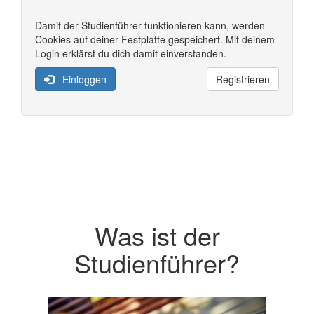
Damit der Studienführer funktionieren kann, werden
Cookies auf deiner Festplatte gespeichert. Mit deinem
Login erklärst du dich damit einverstanden.
Einloggen
Registrieren
Was ist der
Studienführer?
Previous
Next