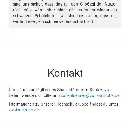
sind uns sicher, dass das für den Großteil der Nutzer
nicht nötig wäre, aber leider gibt es immer wieder ein
schwarzes Schäfchen – wir sind uns sicher, dass du,
werter Leser, ein schneeweißes Schaf bist!)
Kontakt
Um mit uns bezüglich des Studienführers in Kontakt zu
treten, wende dich bitte an
studienfuehrer@vwi-karlsruhe.de
.
Informationen zu unserer Hochschulgruppe findest du unter
vwi-karlsruhe.de
.