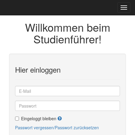
Willkommen beim
Studienführer!
Hier einloggen
Eingeloggt bleiben
Passwort vergessen/Passwort zurücksetzen