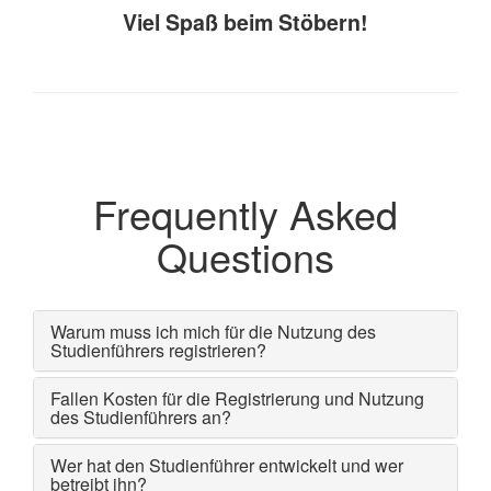
Viel Spaß beim Stöbern!
Frequently Asked
Questions
Warum muss ich mich für die Nutzung des
Studienführers registrieren?
Fallen Kosten für die Registrierung und Nutzung
des Studienführers an?
Wer hat den Studienführer entwickelt und wer
betreibt ihn?