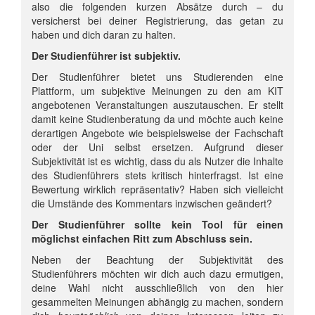
also die folgenden kurzen Absätze durch – du
versicherst bei deiner Registrierung, das getan zu
haben und dich daran zu halten.
Der Studienführer ist subjektiv.
Der Studienführer bietet uns Studierenden eine
Plattform, um subjektive Meinungen zu den am KIT
angebotenen Veranstaltungen auszutauschen. Er stellt
damit keine Studienberatung da und möchte auch keine
derartigen Angebote wie beispielsweise der Fachschaft
oder der Uni selbst ersetzen. Aufgrund dieser
Subjektivität ist es wichtig, dass du als Nutzer die Inhalte
des Studienführers stets kritisch hinterfragst. Ist eine
Bewertung wirklich repräsentativ? Haben sich vielleicht
die Umstände des Kommentars inzwischen geändert?
Der Studienführer sollte kein Tool für einen
möglichst einfachen Ritt zum Abschluss sein.
Neben der Beachtung der Subjektivität des
Studienführers möchten wir dich auch dazu ermutigen,
deine Wahl nicht ausschließlich von den hier
gesammelten Meinungen abhängig zu machen, sondern