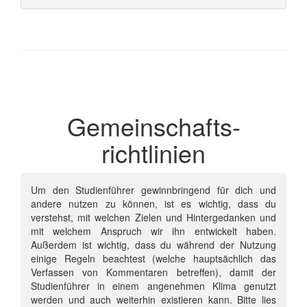
Gemeinschafts­
richtlinien
Um den Studienführer gewinnbringend für dich und
andere nutzen zu können, ist es wichtig, dass du
verstehst, mit welchen Zielen und Hintergedanken und
mit welchem Anspruch wir ihn entwickelt haben.
Außerdem ist wichtig, dass du während der Nutzung
einige Regeln beachtest (welche hauptsächlich das
Verfassen von Kommentaren betreffen), damit der
Studienführer in einem angenehmen Klima genutzt
werden und auch weiterhin existieren kann. Bitte lies