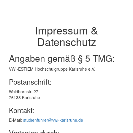
Impressum &
Datenschutz
Angaben gemäß § 5 TMG:
VWI-ESTIEM Hochschulgruppe Karlsruhe e.V.
Postanschrift:
Waldhornstr. 27
76133 Karlsruhe
Kontakt:
E-Mail:
studienführer@vwi-karlsruhe.de
Vertreten durch: