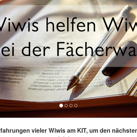
rfahrungen vieler Wiwis am KIT, um den nächste