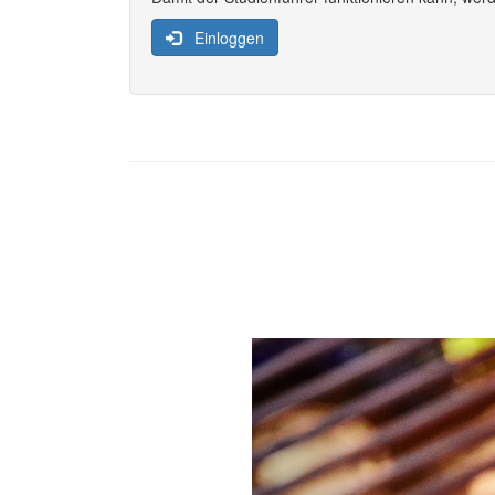
Einloggen
Previous