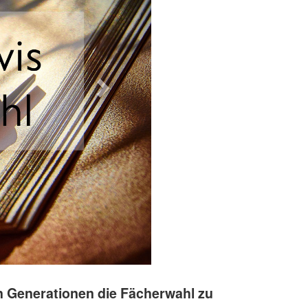
n Generationen die Fächerwahl zu