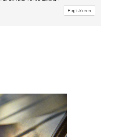
Registrieren
Next