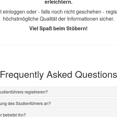
erleichtern.
einloggen oder - falls noch nicht geschehen - regis
höchstmögliche Qualität der Informationen sicher.
Viel Spaß beim Stöbern!
Frequently Asked Question
dienführers registrieren?
zung des Studienführers an?
 betreibt ihn?