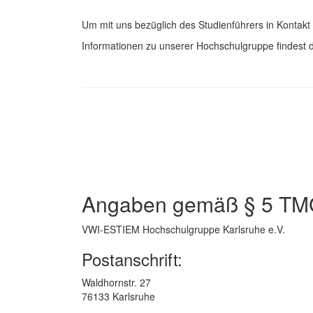
Um mit uns bezüglich des Studienführers in Kontakt 
Informationen zu unserer Hochschulgruppe findest 
Angaben gemäß § 5 TM
VWI-ESTIEM Hochschulgruppe Karlsruhe e.V.
Postanschrift:
Waldhornstr. 27
76133 Karlsruhe