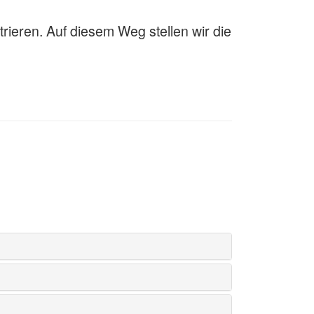
trieren. Auf diesem Weg stellen wir die
s