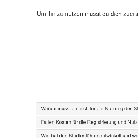
Um ihn zu nutzen musst du dich zuerst 
Warum muss ich mich für die Nutzung des Stu
Fallen Kosten für die Registrierung und Nut
Wer hat den Studienführer entwickelt und wer