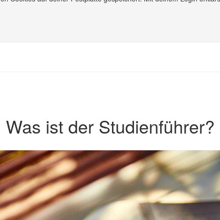
Was ist der Studienführer?