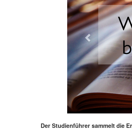
Der Studienführer sammelt die E